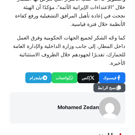
خلال “الاعتداءات الإيرانية الآثمة”، مؤكدًا أن الهيئة
نجحت في إعادة تأهيل المرافق التشغيلية ورفع كفاءة
الأنظمة خلال فترة قياسية.
كما وجّه الشكر لجميع الجهات الحكومية وفرق العمل
داخل المطار، إلى جانب وزارة الداخلية والإدارة العامة
للجمارك، تقديرًا لجهودهم خلال الظروف الاستثنائية
الأخيرة.
فيسبوك
إكس
واتساب
تيليجرام
نسخ الرابط
Mohamed Zedan