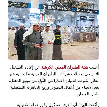
أعلنت
هيئة الطيران المدني الكويتية
عن إعادة التشغيل
التدريجي لرحلات شركات الطيران العربية والأجنبية عبر
مطار الكويت الدولي
اعتبارًا من الأول من يونيو المقبل،
بعد الانتهاء من أعمال التطوير ورفع الجاهزية التشغيلية
داخل المطار.
وأكدت الهيئة أن العودة ستكون وفق خطة تشغيلية