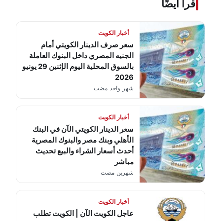
اقرأ أيضًا
أخبار الكويت
سعر صرف الدينار الكويتي أمام
الجنيه المصري داخل البنوك العاملة
بالسوق المحلية اليوم الإثنين 29 يونيو
2026
شهر واحد مضت
أخبار الكويت
سعر الدينار الكويتي الآن في البنك
الأهلي وبنك مصر والبنوك المصرية
أحدث أسعار الشراء والبيع تحديث
مباشر
شهرين مضت
أخبار الكويت
عاجل الكويت الآن | الكويت تطلب