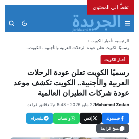
تخطَّ إلى المحتوى
الجمعة، 7 أغسطس 2026
الرئيسية
أخبار الكويت
رسميًا الكويت تعلن عودة الرحلات العربية والأجنبية.. الكويت…
أخبار الكويت
رسميًا الكويت تعلن عودة الرحلات
العربية والأجنبية.. الكويت تكشف موعد
عودة شركات الطيران العالمية
Mohamed Zedan
22 مايو 2026 - 6:48 م
2 دقائق قراءة
فيسبوك
إكس
واتساب
تيليجرام
نسخ الرابط