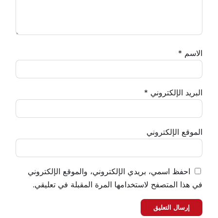
الاسم
*
البريد الإلكتروني
*
الموقع الإلكتروني
احفظ اسمي، بريدي الإلكتروني، والموقع الإلكتروني
في هذا المتصفح لاستخدامها المرة المقبلة في تعليقي.