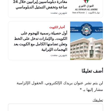
مغادرة دبلوماسيين إيرانيين خلال 24
ساعة وتخفض التمثيل الدبلوماسي
شهرين مضت
أخبار الكويت
أول حصيلة رسمية للهجوم على
الكويت.. والإمارات تدخل على الخط
وتعلن تضامنها الكامل مع الكويت بعد
الهجمات الإيرانية
شهرين مضت
أضف تعليقًا
لن يتم نشر عنوان بريدك الإلكتروني.
الحقول الإلزامية
مشار إليها بـ
*
تعليقك