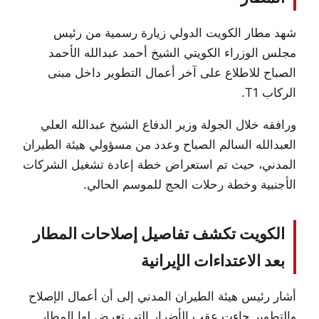
شهد
مطار الكويت الدولي
زيارة رسمية من رئيس
مجلس الوزراء الكويتي
الشيخ أحمد عبدالله الأحمد
الصباح
للاطلاع على آخر أعمال التطوير داخل مبنى
الركاب T1.
ورافقه خلال الجولة وزير الدفاع
الشيخ عبدالله العلي
العبدالله السالم الصباح
وعدد من مسؤولي هيئة الطيران
المدني، حيث تم استعراض خطة إعادة تشغيل الشركات
الأجنبية وخطة رحلات الحج للموسم الحالي.
الكويت تكشف تفاصيل إصلاحات المطار
بعد الاعتداءات الإيرانية
أشار رئيس هيئة الطيران المدني إلى أن أعمال الإصلاح
والتطوير جاءت عقب الأضرار التي تعرض لها المطار