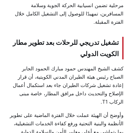
مرحلية تضمن انسيابية الحركة الجوية وسلامة
المسافرين، تمهيدًا للوصول إلى التشغيل الكامل خلال
الفترة المقبلة.
تشغيل تدريجي للرحلات بعد تطوير مطار
الكويت الدولي
كشف الشيخ المهندس
حمود مبارك الحمود الجابر
الصباح
رئيس هيئة الطيران المدني الكويتية، أن قرار
إعادة تشغيل شركات الطيران جاء بعد استكمال أعمال
الإصلاح والتحديث داخل مرافق المطار، خاصة مبنى
الركاب T1.
وأوضح أن الهيئة عملت خلال الفترة الماضية على تطوير
الأنظمة والبنية التحتية ورفع كفاءة الخدمات التشغيلية،
بما يتماشى مع أعلى معايير الأمن والسلامة الدولية.