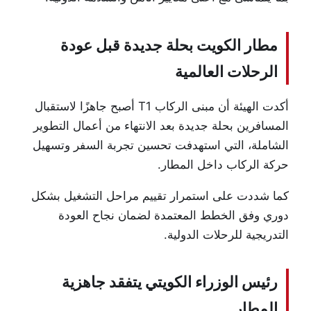
مطار الكويت بحلة جديدة قبل عودة
الرحلات العالمية
أكدت الهيئة أن مبنى الركاب T1 أصبح جاهزًا لاستقبال
المسافرين بحلة جديدة بعد الانتهاء من أعمال التطوير
الشاملة، التي استهدفت تحسين تجربة السفر وتسهيل
حركة الركاب داخل المطار.
كما شددت على استمرار تقييم مراحل التشغيل بشكل
دوري وفق الخطط المعتمدة لضمان نجاح العودة
التدريجية للرحلات الدولية.
رئيس الوزراء الكويتي يتفقد جاهزية
المطار