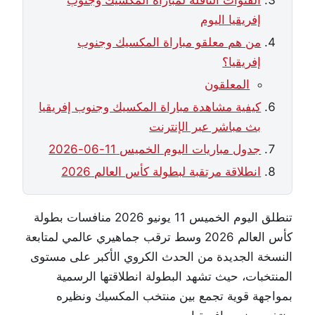
إفريقيا اليوم
من هم معلقو مباراة المكسيك وجنوب
إفريقيا؟
المعلقون
كيفية مشاهدة مباراة المكسيك وجنوب إفريقيا
بث مباشر عبر الإنترنت
جدول مباريات اليوم الخميس 11-06-2026
انطلاقة مرتقبة لبطولة كأس العالم 2026
تنطلق اليوم الخميس 11 يونيو 2026 منافسات بطولة
كأس العالم 2026 وسط ترقب جماهيري عالمي لمتابعة
النسخة الجديدة من الحدث الكروي الأكبر على مستوى
المنتخبات، حيث تشهد البطولة انطلاقتها الرسمية
بمواجهة قوية تجمع بين منتخب المكسيك ونظيره