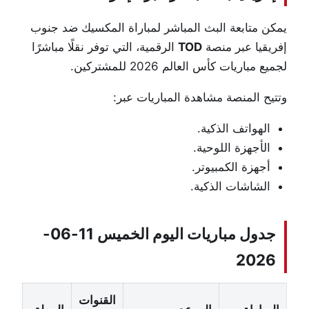
يمكن متابعة البث المباشر لمباراة المكسيك ضد جنوب
إفريقيا عبر منصة
TOD
الرقمية، التي توفر نقلًا مباشرًا
لجميع مباريات كأس العالم 2026 للمشتركين.
وتتيح المنصة مشاهدة المباريات عبر:
الهواتف الذكية.
الأجهزة اللوحية.
أجهزة الكمبيوتر.
الشاشات الذكية.
جدول مباريات اليوم الخميس 11-06-
2026
القنوات