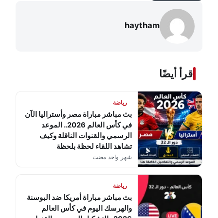
haytham
اقرأ أيضًا
رياضة
بث مباشر مباراة مصر وأستراليا الآن
في كأس العالم 2026.. الموعد
الرسمي والقنوات الناقلة وكيف
تشاهد اللقاء لحظة بلحظة
شهر واحد مضت
رياضة
بث مباشر مباراة أمريكا ضد البوسنة
والهرسك اليوم في كأس العالم