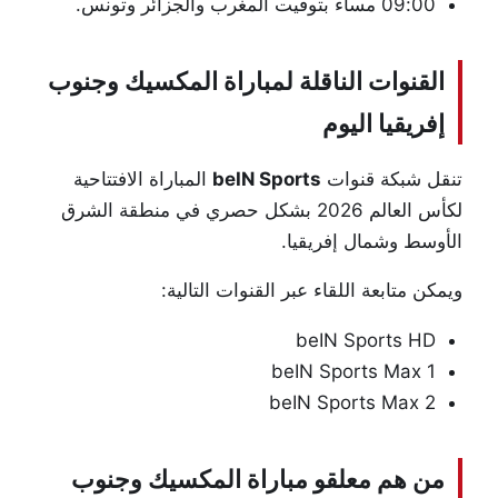
09:00 مساءً بتوقيت المغرب والجزائر وتونس.
القنوات الناقلة لمباراة المكسيك وجنوب
إفريقيا اليوم
تنقل شبكة قنوات
beIN Sports
المباراة الافتتاحية
لكأس العالم 2026 بشكل حصري في منطقة الشرق
الأوسط وشمال إفريقيا.
ويمكن متابعة اللقاء عبر القنوات التالية:
beIN Sports HD
beIN Sports Max 1
beIN Sports Max 2
من هم معلقو مباراة المكسيك وجنوب