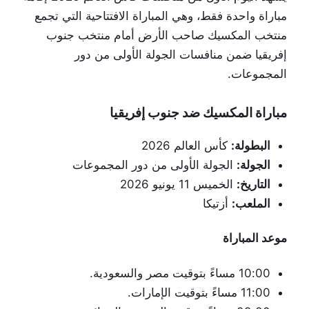
مباراة واحدة فقط، وهي المباراة الافتتاحية التي تجمع
منتخب المكسيك صاحب الأرض أمام منتخب جنوب
إفريقيا ضمن منافسات الجولة الأولى من دور
المجموعات.
مباراة المكسيك ضد جنوب إفريقيا
البطولة:
كأس العالم 2026
الجولة:
الجولة الأولى من دور المجموعات
التاريخ:
الخميس 11 يونيو 2026
الملعب:
أزتيكا
موعد المباراة
10:00 مساءً بتوقيت مصر والسعودية.
11:00 مساءً بتوقيت الإمارات.