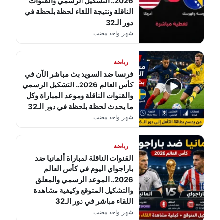
2026.. التشكيل الرسمي والقنوات
الناقلة ونتيجة اللقاء لحظة بلحظة في
دور الـ32
شهر واحد مضت
رياضة
فرنسا ضد السويد بث مباشر الآن في
كأس العالم 2026.. التشكيل الرسمي
والقنوات الناقلة وموعد المباراة وكل
ما يحدث لحظة بلحظة في دور الـ32
شهر واحد مضت
رياضة
القنوات الناقلة لمباراة ألمانيا ضد
باراجواي اليوم في كأس العالم
2026.. الموعد الرسمي والمعلق
والتشكيل المتوقع وكيفية مشاهدة
اللقاء مباشر في دور الـ32
شهر واحد مضت