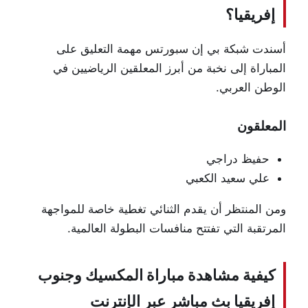
إفريقيا؟
أسندت شبكة بي إن سبورتس مهمة التعليق على
المباراة إلى نخبة من أبرز المعلقين الرياضيين في
الوطن العربي.
المعلقون
حفيظ دراجي
علي سعيد الكعبي
ومن المنتظر أن يقدم الثنائي تغطية خاصة للمواجهة
المرتقبة التي تفتتح منافسات البطولة العالمية.
كيفية مشاهدة مباراة المكسيك وجنوب
إفريقيا بث مباشر عبر الإنترنت