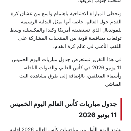
منتخب جنوب إفريقيا.
وتحظى المباراة الافتتاحية باهتمام واسع من عشاق كرة
القدم حول العالم، خاصة أنها تمثل البداية الرسمية
للمونديال الذي تستضيفه أمريكا وكندا والمكسيك، وسط
توقعات بمنافسة قوية بين المنتخبات المشاركة على
اللقب الأغلى في عالم كرة القدم.
في هذا التقرير نستعرض جدول مباريات اليوم الخميس
11 يونيو 2026 في كأس العالم، والقنوات الناقلة،
وأسماء المعلقين، بالإضافة إلى طرق مشاهدة البث
المباشر.
جدول مباريات كأس العالم اليوم الخميس
11 يونيو 2026
يشهد اليوم الأول من منافسات كأس العالم 2026 إقامة