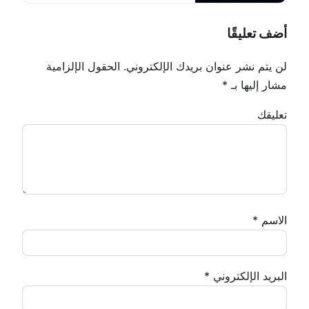
أضف تعليقًا
لن يتم نشر عنوان بريدك الإلكتروني.
الحقول الإلزامية
مشار إليها بـ
*
تعليقك
الاسم
*
البريد الإلكتروني
*