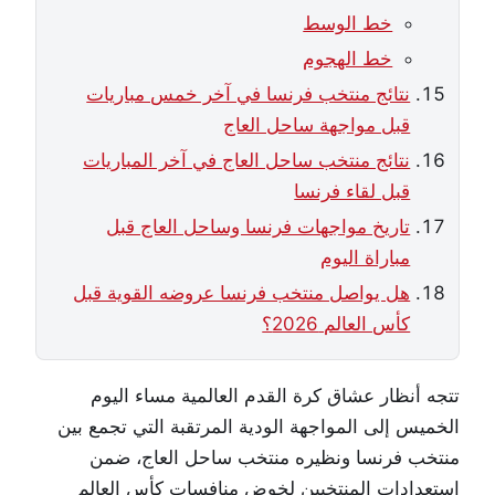
خط الوسط
خط الهجوم
نتائج منتخب فرنسا في آخر خمس مباريات
قبل مواجهة ساحل العاج
نتائج منتخب ساحل العاج في آخر المباريات
قبل لقاء فرنسا
تاريخ مواجهات فرنسا وساحل العاج قبل
مباراة اليوم
هل يواصل منتخب فرنسا عروضه القوية قبل
كأس العالم 2026؟
تتجه أنظار عشاق كرة القدم العالمية مساء اليوم
الخميس إلى المواجهة الودية المرتقبة التي تجمع بين
منتخب فرنسا ونظيره منتخب ساحل العاج، ضمن
استعدادات المنتخبين لخوض منافسات كأس العالم