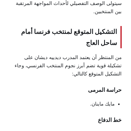
سيتولى الوصف التفصيلي لأحداث المواجهة المرتقبة
بين المنتخبين.
التشكيل المتوقع لمنتخب فرنسا أمام
ساحل العاج
من المنتظر أن يعتمد المدرب ديدييه ديشان على
تشكيلة قوية تضم أبرز نجوم المنتخب الفرنسي، وجاء
التشكيل المتوقع كالتالي:
حراسة المرمى
مايك ماينان.
خط الدفاع