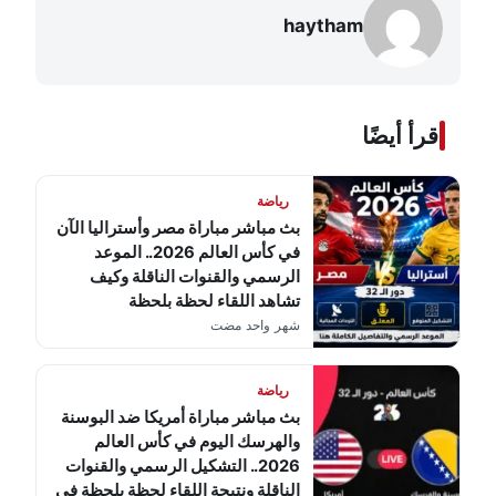
haytham
اقرأ أيضًا
رياضة
بث مباشر مباراة مصر وأستراليا الآن
في كأس العالم 2026.. الموعد
الرسمي والقنوات الناقلة وكيف
تشاهد اللقاء لحظة بلحظة
شهر واحد مضت
رياضة
بث مباشر مباراة أمريكا ضد البوسنة
والهرسك اليوم في كأس العالم
2026.. التشكيل الرسمي والقنوات
الناقلة ونتيجة اللقاء لحظة بلحظة في