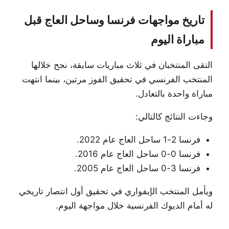
تاريخ مواجهات فرنسا وساحل العاج قبل
مباراة اليوم
التقى المنتخبان في ثلاث مباريات سابقة، نجح خلالها
المنتخب الفرنسي في تحقيق الفوز مرتين، بينما انتهت
مباراة واحدة بالتعادل.
وجاءت النتائج كالتالي:
فرنسا 2-1 ساحل العاج عام 2022.
فرنسا 0-0 ساحل العاج عام 2016.
فرنسا 3-0 ساحل العاج عام 2005.
ويأمل المنتخب الإيفواري في تحقيق أول انتصار تاريخي
له أمام الديوك الفرنسية خلال مواجهة اليوم.