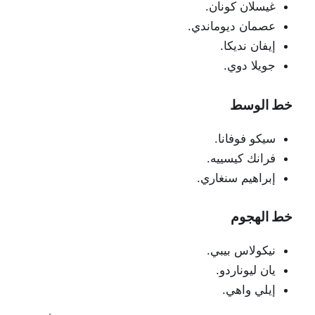
غيسلان كونان.
عصمان ديوماندي.
إيفان نديكا.
جويلا دوي.
خط الوسط
سيكو فوفانا.
فرانك كيسييه.
إبراهيم سنغاري.
خط الهجوم
نيكولاس بيبي.
يان ليوناردو.
إيلي واهي.