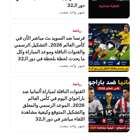
دور الـ32
شهر واحد مضت
رياضة
فرنسا ضد السويد بث مباشر الآن في
كأس العالم 2026.. التشكيل الرسمي
والقنوات الناقلة وموعد المباراة وكل
ما يحدث لحظة بلحظة في دور الـ32
شهر واحد مضت
رياضة
القنوات الناقلة لمباراة ألمانيا ضد
باراجواي اليوم في كأس العالم
2026.. الموعد الرسمي والمعلق
والتشكيل المتوقع وكيفية مشاهدة
اللقاء مباشر في دور الـ32
شهر واحد مضت