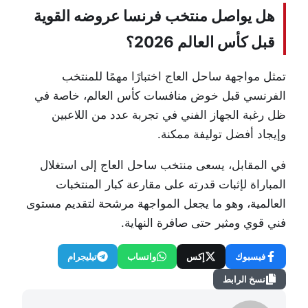
هل يواصل منتخب فرنسا عروضه القوية
قبل كأس العالم 2026؟
تمثل مواجهة ساحل العاج اختبارًا مهمًا للمنتخب
الفرنسي قبل خوض منافسات كأس العالم، خاصة في
ظل رغبة الجهاز الفني في تجربة عدد من اللاعبين
وإيجاد أفضل توليفة ممكنة.
في المقابل، يسعى منتخب ساحل العاج إلى استغلال
المباراة لإثبات قدرته على مقارعة كبار المنتخبات
العالمية، وهو ما يجعل المواجهة مرشحة لتقديم مستوى
فني قوي ومثير حتى صافرة النهاية.
فيسبوك
إكس
واتساب
تيليجرام
نسخ الرابط