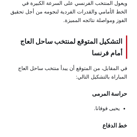
ويعول المنتخب الفرنسي على السرعة الكبيرة في
الخط الأمامي والقدرات الفردية لنجومه من أجل تحقيق
الفوز ومواصلة نتائجه المميزة.
التشكيل المتوقع لمنتخب ساحل العاج
أمام فرنسا
في المقابل، من المتوقع أن يبدأ منتخب ساحل العاج
المباراة بالتشكيل التالي:
حراسة المرمى
يحيى فوفانا.
خط الدفاع