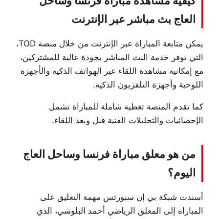
كيفية مشاهدة مباراة فرنسا وساحل
العاج بث مباشر عبر الإنترنت
يمكن متابعة المباراة عبر الإنترنت من خلال منصة TOD،
التي توفر خدمة البث المباشر بجودة عالية للمشتركين،
مع إمكانية مشاهدة اللقاء عبر الهواتف الذكية والأجهزة
اللوحية وأجهزة التلفزيون الذكية.
كما تقدم المنصة تغطية شاملة للمباراة تشمل
الإحصائيات والتحليلات الفنية قبل وبعد اللقاء.
من هو معلق مباراة فرنسا وساحل العاج
اليوم؟
أسندت شبكة بي إن سبورتس مهمة التعليق على
المباراة إلى المعلق الرياضي أحمد البلوشي، الذي