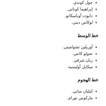
جول كوندي.
إبراهيما كوناتي.
دايوت أوباميكانو.
لوكاس ديني.
خط الوسط
أوريلين تشواميني.
نجولو كانتي.
ريان شرقي.
ميكايل أوليسيه.
خط الهجوم
كيليان مبابي.
ماركوس تورام.