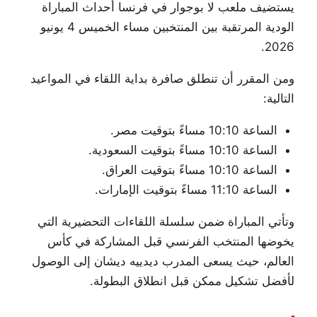
يستضيف ملعب لا بوجوار في فرنسا أحداث المباراة
الودية المرتقبة بين المنتخبين مساء الخميس 4 يونيو
2026.
ومن المقرر أن تنطلق صافرة بداية اللقاء في المواعيد
التالية:
الساعة 10:10 مساءً بتوقيت مصر.
الساعة 10:10 مساءً بتوقيت السعودية.
الساعة 10:10 مساءً بتوقيت العراق.
الساعة 11:10 مساءً بتوقيت الإمارات.
وتأتي المباراة ضمن سلسلة اللقاءات التحضيرية التي
يخوضها المنتخب الفرنسي قبل المشاركة في كأس
العالم، حيث يسعى المدرب ديدييه ديشان إلى الوصول
لأفضل تشكيل ممكن قبل انطلاق البطولة.