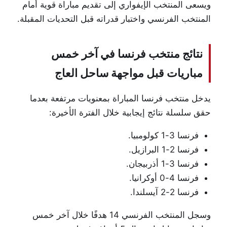
ويسعى المنتخب الإيفواري إلى تقديم مباراة قوية أمام
المنتخب الفرنسي واختبار قدراته قبل التحديات المقبلة.
نتائج منتخب فرنسا في آخر خمس
مباريات قبل مواجهة ساحل العاج
يدخل منتخب فرنسا المباراة بمعنويات مرتفعة بعدما
حقق سلسلة نتائج إيجابية خلال الفترة الأخيرة:
فرنسا 3-1 كولومبيا.
فرنسا 2-1 البرازيل.
فرنسا 3-1 أذربيجان.
فرنسا 4-0 أوكرانيا.
فرنسا 2-2 آيسلندا.
وسجل المنتخب الفرنسي 14 هدفًا خلال آخر خمس