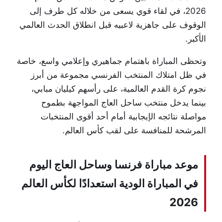
2026، في لقاء قوي يسعى من خلاله كل طرف إلى
الوقوف على جاهزية لاعبيه قبل انطلاق الحدث العالمي
الأكبر.
وتحظى المباراة باهتمام جماهيري وإعلامي واسع، خاصة
في ظل امتلاك المنتخب الفرنسي مجموعة من أبرز
نجوم كرة القدم العالمية، على رأسهم كيليان مبابي،
بينما يدخل منتخب ساحل العاج المواجهة بطموح
مواصلة نتائجه الإيجابية أمام أحد أقوى المنتخبات
المرشحة للمنافسة على لقب كأس العالم.
موعد مباراة فرنسا وساحل العاج اليوم
في المباراة الودية استعدادًا لكأس العالم
2026