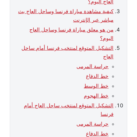
العاج اليوم؟
كيفية مشاهدة مباراة فرنسا وساحل العاج بث
مباشر عبر الإنترنت
من هو معلق مباراة فرنسا وساحل العاج
اليوم؟
التشكيل المتوقع لمنتخب فرنسا أمام ساحل
العاج
حراسة المرمى
خط الدفاع
خط الوسط
خط الهجوم
التشكيل المتوقع لمنتخب ساحل العاج أمام
فرنسا
حراسة المرمى
خط الدفاع