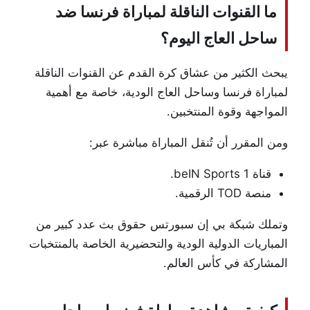
ما القنوات الناقلة لمباراة فرنسا ضد
ساحل العاج اليوم؟
يبحث الكثير من عشاق كرة القدم عن القنوات الناقلة
لمباراة فرنسا وساحل العاج الودية، خاصة مع أهمية
المواجهة وقوة المنتخبين.
ومن المقرر أن تُنقل المباراة مباشرة عبر:
قناة beIN Sports 1.
منصة TOD الرقمية.
وتملك شبكة بي إن سبورتس حقوق بث عدد كبير من
المباريات الدولية الودية والتحضيرية الخاصة بالمنتخبات
المشاركة في كأس العالم.