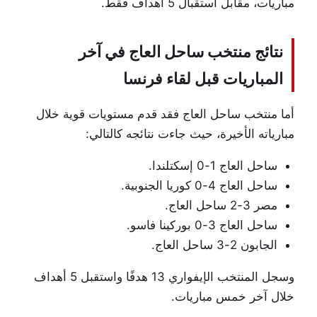
مباريات، مقابل استقبال 5 أهداف فقط.
نتائج منتخب ساحل العاج في آخر
المباريات قبل لقاء فرنسا
أما منتخب ساحل العاج فقد قدم مستويات قوية خلال
مبارياته الأخيرة، حيث جاءت نتائجه كالتالي:
ساحل العاج 1-0 إسكتلندا.
ساحل العاج 4-0 كوريا الجنوبية.
مصر 3-2 ساحل العاج.
ساحل العاج 3-0 بوركينا فاسو.
الجابون 2-3 ساحل العاج.
وسجل المنتخب الإيفواري 13 هدفًا واستقبل 5 أهداف
خلال آخر خمس مباريات.