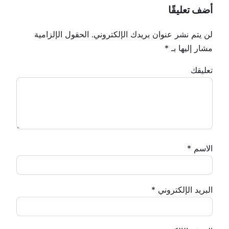
أضف تعليقًا
لن يتم نشر عنوان بريدك الإلكتروني.
الحقول الإلزامية
مشار إليها بـ
*
تعليقك
الاسم
*
البريد الإلكتروني
*