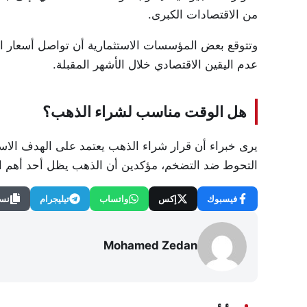
من الاقتصادات الكبرى.
وتتوقع بعض المؤسسات الاستثمارية أن تواصل أسعار ا
عدم اليقين الاقتصادي خلال الأشهر المقبلة.
هل الوقت مناسب لشراء الذهب؟
يرى خبراء أن قرار شراء الذهب يعتمد على الهدف الاس
التحوط ضد التضخم، مؤكدين أن الذهب يظل أحد أهم الأ
فيسبوك
إكس
واتساب
تيليجرام
نسخ
Mohamed Zedan