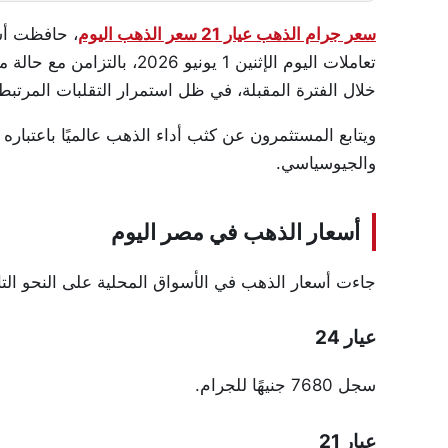
سعر جرام الذهب عيار 21 سعر الذهب اليوم
، حافظت أس
تعاملات اليوم الإثنين 1 يوني
خلال الفترة المقبلة، في ظل استمرار التقلبات المرتبطة 
ويتابع المستثمرون عن كثب أداء الذهب عالميًا باعتباره
والجيوسياسي.
أسعار الذهب في مصر اليوم
جاءت أسعار الذهب في الأسواق المحلية على النحو التا
عيار 24
سجل 7680 جنيهًا للجرام.
عيار 21