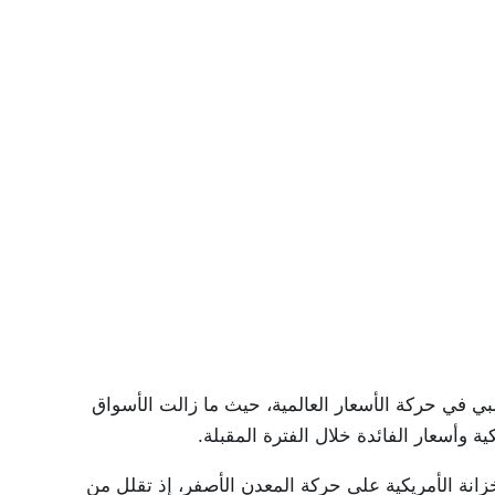
سبي في حركة الأسعار العالمية، حيث ما زالت الأسواق
 وأسعار الفائدة خلال الفترة المقبلة.
خزانة الأمريكية على حركة المعدن الأصفر، إذ تقلل من