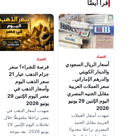
اقرأ أيضًا
اقتصاد
اقتصاد
أسعار الريال السعودي
فرصة للشراء؟ سعر
والدينار الكويتي
جرام الذهب عيار 21
والدرهم الإماراتي..
سعر الذهب اليوم
سعر العملات العربية
وأسعار الذهب في
مقابل الجنيه المصري
مصر اليوم الإثنين 29
اليوم الإثنين 29 يونيو
يونيو 2026
2026
شهدت أسعار الذهب في
شهدت أسعار العملات
مصر تراجعًا ملحوظًا خلال
العربية مقابل الجنيه
تعاملات اليوم الإثنين 29
المصري تراجعًا محدودًا
يونيو 2026، بعد موجة