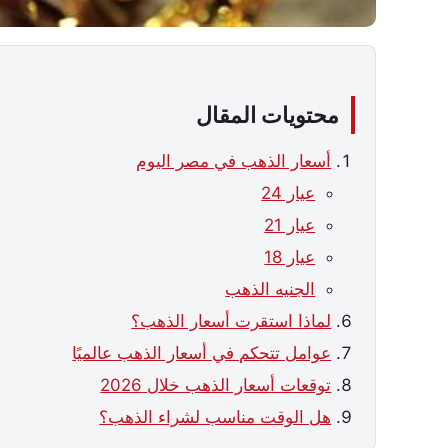
محتويات المقال
أسعار الذهب في مصر اليوم
عيار 24
عيار 21
عيار 18
الجنيه الذهب
لماذا استقرت أسعار الذهب؟
عوامل تتحكم في أسعار الذهب عالميًا
توقعات أسعار الذهب خلال 2026
هل الوقت مناسب لشراء الذهب؟