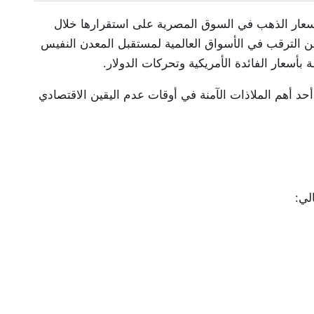
عار الذهب في السوق المصرية على استقرارها خلال
و 2026، بالتزامن مع حالة من الترقب في الأسواق العالمية لمستقبل المعدن النفيس
بأسعار الفائدة الأمريكية وتحركات الدولار.
 أحد أهم الملاذات الآمنة في أوقات عدم اليقين الاقتصادي
لي: