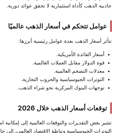
جاذبية الذهب كأداة استثمارية لا تحقق عوائد دورية.
عوامل تتحكم في أسعار الذهب عالميًا
تتأثر أسعار الذهب بعدة عوامل رئيسية أبرزها:
أسعار الفائدة الأمريكية.
قوة الدولار مقابل العملات العالمية.
معدلات التضخم العالمية.
التوترات الجيوسياسية والحروب التجارية.
توجهات البنوك المركزية نحو شراء الذهب.
توقعات أسعار الذهب خلال 2026
التوترات الجيوسياسية وتباطؤ الاقتصاد العالمي، إلى 