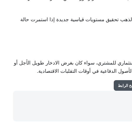
لذهب تحقيق مستويات قياسية جديدة إذا استمرت حالة
تثماري للمشتري، سواء كان بغرض الادخار طويل الأجل أو
صول الدفاعية في أوقات التقلبات الاقتصادية.
 الرابط