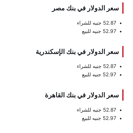
سعر الدولار في بنك مصر
52.87 جنيه للشراء
52.97 جنيه للبيع
سعر الدولار في بنك الإسكندرية
52.87 جنيه للشراء
52.97 جنيه للبيع
سعر الدولار في بنك القاهرة
52.87 جنيه للشراء
52.97 جنيه للبيع