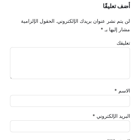
أضف تعليقًا
لن يتم نشر عنوان بريدك الإلكتروني.
الحقول الإلزامية
مشار إليها بـ
*
تعليقك
الاسم
*
البريد الإلكتروني
*