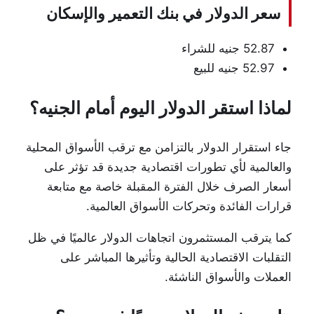
سعر الدولار في بنك التعمير والإسكان
52.87 جنيه للشراء
52.97 جنيه للبيع
لماذا استقر الدولار اليوم أمام الجنيه؟
جاء استقرار الدولار بالتزامن مع ترقب الأسواق المحلية
والعالمية لأي تطورات اقتصادية جديدة قد تؤثر على
أسعار الصرف خلال الفترة المقبلة خاصة مع متابعة
قرارات الفائدة وتحركات الأسواق العالمية.
كما يترقب المستثمرون اتجاهات الدولار عالميًا في ظل
التقلبات الاقتصادية الحالية وتأثيرها المباشر على
العملات والأسواق الناشئة.