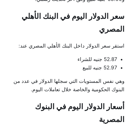
سعر الدولار اليوم في البنك الأهلي
المصري
استقر سعر الدولار داخل
البنك الأهلي المصري
عند:
52.87 جنيه للشراء
52.97 جنيه للبيع
وهي نفس المستويات التي سجلها الدولار في عدد من
البنوك الحكومية والخاصة خلال تعاملات اليوم.
أسعار الدولار اليوم في البنوك
المصرية