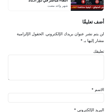
اللقاء مباشر في دور الـ32
شهر واحد مضت
أضف تعليقًا
لن يتم نشر عنوان بريدك الإلكتروني.
الحقول الإلزامية
مشار إليها بـ
*
تعليقك
الاسم
*
البريد الإلكتروني
*