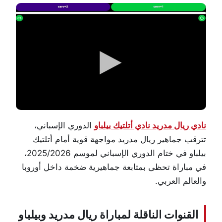
نادي ريال مدريد نادي أتلتيك بيلباو
الدوري الإسباني،
تترقب جماهير
ريال مدريد
مواجهة قوية أمام أتلتيك
بيلباو في ختام الدوري الإسباني لموسم 2025/2026،
في مباراة تحظى بمتابعة جماهيرية ضخمة داخل أوروبا
والعالم العربي.
القنوات الناقلة لمباراة ريال مدريد وبيلباو