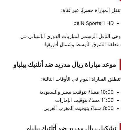
تنقل المباراة حصريًا عبر قناة:
beIN Sports 1 HD
وهي الناقل الرسمي لمباريات الدوري الإسباني في
منطقة الشرق الأوسط وشمال أفريقيا.
موعد مباراة ريال مدريد ضد أتلتيك بيلباو
تنطلق المباراة اليوم في الأوقات التالية:
10:00 مساءً بتوقيت مصر والسعودية
11:00 مساءً بتوقيت الإمارات
8:00 مساءً بتوقيت المغرب العربي
تشكيل ريال مدريد ضد أتلتيك بيلباو