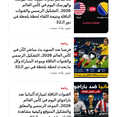
والهرسك اليوم في كأس العالم
2026.. التشكيل الرسمي والقنوات
الناقلة ونتيجة اللقاء لحظة بلحظة في
دور الـ32
شهر واحد مضت
رياضة
فرنسا ضد السويد بث مباشر الآن في
كأس العالم 2026.. التشكيل الرسمي
والقنوات الناقلة وموعد المباراة وكل
ما يحدث لحظة بلحظة في دور الـ32
شهر واحد مضت
رياضة
القنوات الناقلة لمباراة ألمانيا ضد
باراجواي اليوم في كأس العالم
2026.. الموعد الرسمي والمعلق
والتشكيل المتوقع وكيفية مشاهدة