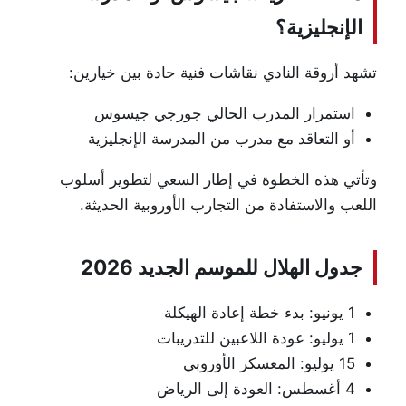
الإنجليزية؟
تشهد أروقة النادي نقاشات فنية حادة بين خيارين:
استمرار المدرب الحالي جورجي جيسوس
أو التعاقد مع مدرب من المدرسة الإنجليزية
وتأتي هذه الخطوة في إطار السعي لتطوير أسلوب
اللعب والاستفادة من التجارب الأوروبية الحديثة.
جدول الهلال للموسم الجديد 2026
1 يونيو: بدء خطة إعادة الهيكلة
1 يوليو: عودة اللاعبين للتدريبات
15 يوليو: المعسكر الأوروبي
4 أغسطس: العودة إلى الرياض