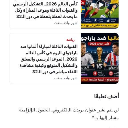
كأس العالم 2026.. التشكيل الرسمي
والقنوات الناقلة وموعد المباراة وكل
ما يحدث لحظة بلحظة في دور الـ32
شهر واحد مضت
رياضة
القنوات الناقلة لمباراة ألمانيا ضد
باراجواي اليوم في كأس العالم
2026.. الموعد الرسمي والمعلق
والتشكيل المتوقع وكيفية مشاهدة
اللقاء مباشر في دور الـ32
شهر واحد مضت
أضف تعليقًا
لن يتم نشر عنوان بريدك الإلكتروني.
الحقول الإلزامية
مشار إليها بـ
*