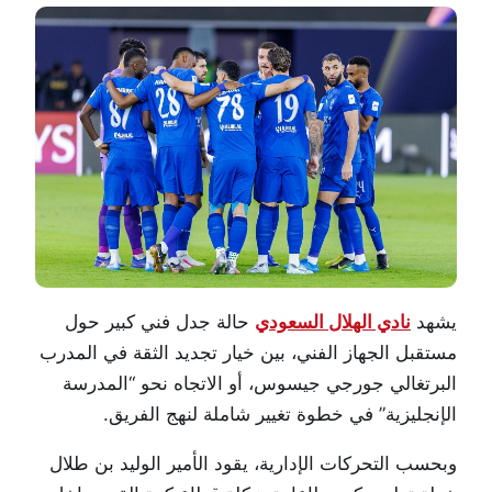
يشهد
نادي
الهلال
السعودي
حالة جدل فني كبير حول
مستقبل الجهاز الفني، بين خيار تجديد الثقة في المدرب
البرتغالي جورجي جيسوس، أو الاتجاه نحو “المدرسة
الإنجليزية” في خطوة تغيير شاملة لنهج الفريق.
وبحسب التحركات الإدارية، يقود الأمير
الوليد بن طلال