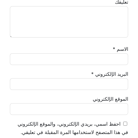
تعليقك
الاسم
*
البريد الإلكتروني
*
الموقع الإلكتروني
احفظ اسمي، بريدي الإلكتروني، والموقع الإلكتروني
في هذا المتصفح لاستخدامها المرة المقبلة في تعليقي.