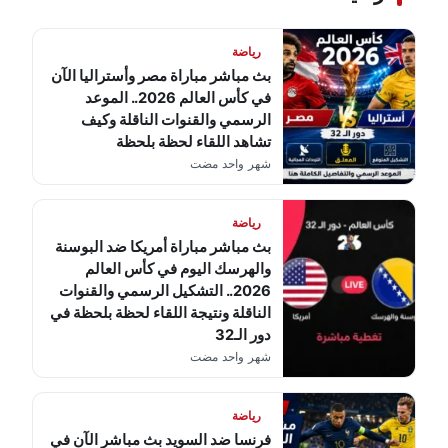
رياضة
بث مباشر مباراة مصر وأستراليا الآن
في كأس العالم 2026.. الموعد
الرسمي والقنوات الناقلة وكيف
تشاهد اللقاء لحظة بلحظة
شهر واحد مضت
رياضة
بث مباشر مباراة أمريكا ضد البوسنة
والهرسك اليوم في كأس العالم
2026.. التشكيل الرسمي والقنوات
الناقلة ونتيجة اللقاء لحظة بلحظة في
دور الـ32
شهر واحد مضت
رياضة
فرنسا ضد السويد بث مباشر الآن في