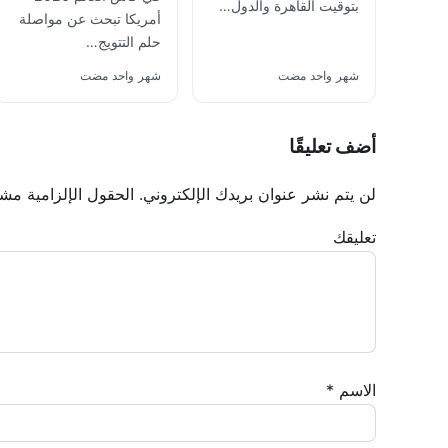
بتوقيت القاهرة والدول…
أمريكا تبحث عن مواصلة
حلم التتويج…
شهر واحد مضت
شهر واحد مضت
أضف تعليقًا
لن يتم نشر عنوان بريدك الإلكتروني.
الحقول الإلزامية مشار
تعليقك
الاسم
*