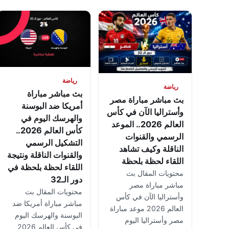
رياضة
رياضة
بث مباشر مباراة
بث مباشر مباراة مصر
أمريكا ضد البوسنة
وأستراليا الآن في كأس
والهرسك اليوم في
العالم 2026.. الموعد
كأس العالم 2026..
الرسمي والقنوات
التشكيل الرسمي
الناقلة وكيف تشاهد
والقنوات الناقلة ونتيجة
اللقاء لحظة بلحظة
اللقاء لحظة بلحظة في
محتويات المقال بث
دور الـ32
مباشر مباراة مصر
محتويات المقال بث
وأستراليا الآن في كأس
مباشر مباراة أمريكا ضد
العالم 2026 موعد مباراة
البوسنة والهرسك اليوم
مصر وأستراليا اليوم
في كأس العالم 2026