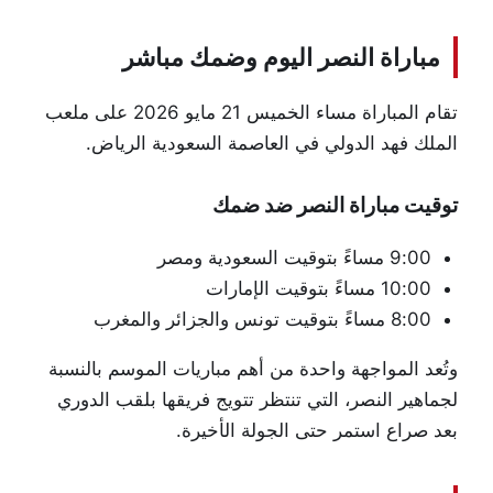
مباراة النصر اليوم وضمك مباشر
تقام المباراة مساء الخميس 21 مايو 2026 على ملعب
الملك فهد الدولي في العاصمة السعودية الرياض.
توقيت مباراة النصر ضد ضمك
9:00 مساءً بتوقيت السعودية ومصر
10:00 مساءً بتوقيت الإمارات
8:00 مساءً بتوقيت تونس والجزائر والمغرب
وتُعد المواجهة واحدة من أهم مباريات الموسم بالنسبة
لجماهير النصر، التي تنتظر تتويج فريقها بلقب الدوري
بعد صراع استمر حتى الجولة الأخيرة.