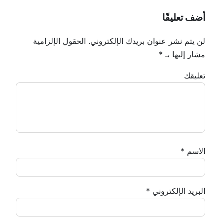
أضف تعليقًا
لن يتم نشر عنوان بريدك الإلكتروني.
الحقول الإلزامية
مشار إليها بـ
*
تعليقك
الاسم
*
البريد الإلكتروني
*