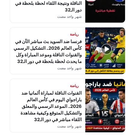
الناقلة ونتيجة اللقاء لحظة بلحظة في
دور الـ32
شهر واحد مضت
رياضة
فرنسا ضد السويد بث مباشر الآن في
كأس العالم 2026.. التشكيل الرسمي
والقنوات الناقلة وموعد المباراة وكل
ما يحدث لحظة بلحظة في دور الـ32
شهر واحد مضت
رياضة
القنوات الناقلة لمباراة ألمانيا ضد
باراجواي اليوم في كأس العالم
2026.. الموعد الرسمي والمعلق
والتشكيل المتوقع وكيفية مشاهدة
اللقاء مباشر في دور الـ32
شهر واحد مضت