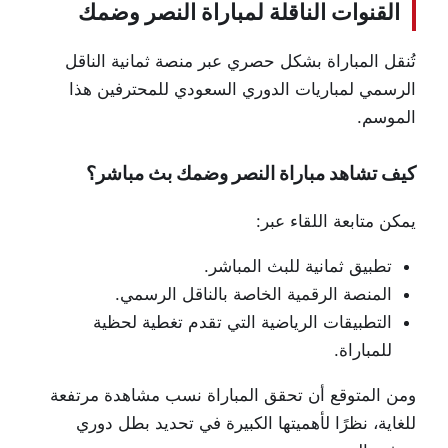
القنوات الناقلة لمباراة النصر وضمك
تُنقل المباراة بشكل حصري عبر منصة
ثمانية
الناقل
الرسمي لمباريات الدوري السعودي للمحترفين هذا
الموسم.
كيف تشاهد مباراة النصر وضمك بث مباشر؟
يمكن متابعة اللقاء عبر:
تطبيق ثمانية للبث المباشر.
المنصة الرقمية الخاصة بالناقل الرسمي.
التطبيقات الرياضية التي تقدم تغطية لحظية
للمباراة.
ومن المتوقع أن تحقق المباراة نسب مشاهدة مرتفعة
للغاية، نظرًا لأهميتها الكبيرة في تحديد بطل دوري