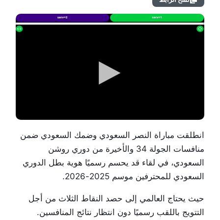
انطلقت مباراة
النصر السعودي
و
ضمك السعودي
ضمن
منافسات الجولة 34 والأخيرة من
دوري روشن
السعودي
، في لقاء قد يحسم رسميًا هوية بطل الدوري
السعودي للمحترفين موسم 2025-2026.
حيث يحتاج العالمي إلى حصد النقاط الثلاث من أجل
التتويج باللقب رسميًا دون انتظار نتائج المنافسين.