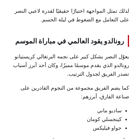
لذلك تمثل المواجهة اختبارًا حقيقيًا لقدرة لاعبي النصر
على التعامل مع الضغوط في ليلة الحسم.
رونالدو يقود العالمي في مباراة الموسم
يعوّل النصر بشكل كبير على نجمه البرتغالي
كريستيانو
رونالدو
الذي يقدم موسمًا مميزًا، وكان أحد أبرز أسباب
تصدر الفريق لجدول الترتيب.
كما يضم الفريق مجموعة من النجوم القادرين على
صناعة الفارق، أبرزهم:
ساديو ماني
كينجسلي كومان
جواو فيليكس