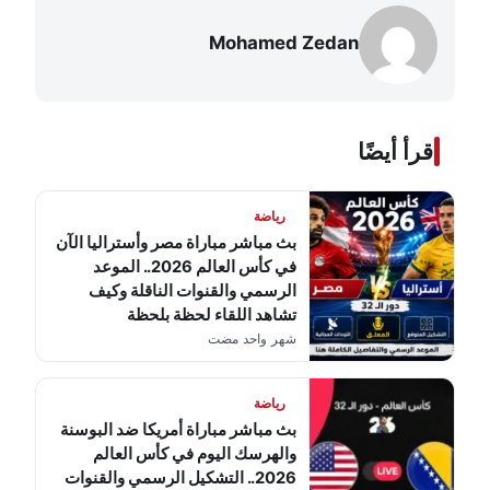
Mohamed Zedan
اقرأ أيضًا
رياضة
بث مباشر مباراة مصر وأستراليا الآن
في كأس العالم 2026.. الموعد
الرسمي والقنوات الناقلة وكيف
تشاهد اللقاء لحظة بلحظة
شهر واحد مضت
رياضة
بث مباشر مباراة أمريكا ضد البوسنة
والهرسك اليوم في كأس العالم
2026.. التشكيل الرسمي والقنوات