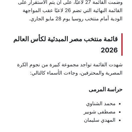
وضمت القائمة 27 لاعبًا، على أن يتم الاستقرار على
القائمة النهائية التي تضم 26 لاعبًا عقب المواجهة
الودية أمام منتخب روسيا يوم 28 مايو الجاري.
قائمة منتخب مصر المبدئية لكأس العالم
2026
شهدت القائمة تواجد مجموعة كبيرة من نجوم الكرة
المصرية والمحترفين، وجاءت الأسماء كالتالي:
حراسة المرمى
محمد الشناوي
مصطفى شوبير
المهدي سليمان