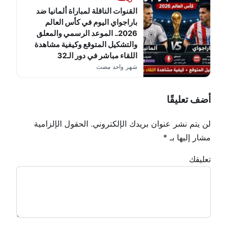
القنوات الناقلة لمباراة ألمانيا ضد
باراجواي اليوم في كأس العالم
2026.. الموعد الرسمي والمعلق
والتشكيل المتوقع وكيفية مشاهدة
اللقاء مباشر في دور الـ32
شهر واحد مضت
أضف تعليقًا
لن يتم نشر عنوان بريدك الإلكتروني.
الحقول الإلزامية
مشار إليها بـ
*
تعليقك