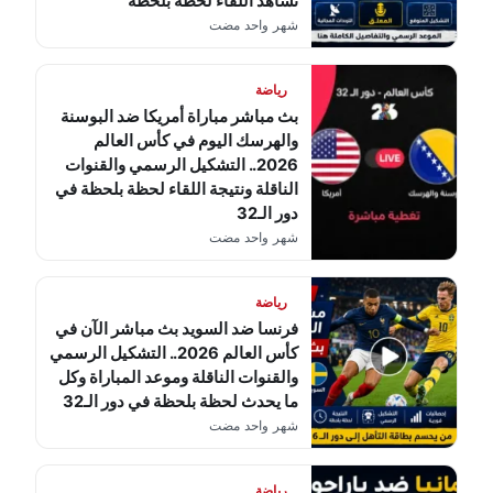
تشاهد اللقاء لحظة بلحظة
شهر واحد مضت
رياضة
بث مباشر مباراة أمريكا ضد البوسنة
والهرسك اليوم في كأس العالم
2026.. التشكيل الرسمي والقنوات
الناقلة ونتيجة اللقاء لحظة بلحظة في
دور الـ32
شهر واحد مضت
رياضة
فرنسا ضد السويد بث مباشر الآن في
كأس العالم 2026.. التشكيل الرسمي
والقنوات الناقلة وموعد المباراة وكل
ما يحدث لحظة بلحظة في دور الـ32
شهر واحد مضت
رياضة