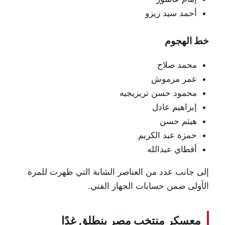
أحمد سيد زيزو
خط الهجوم
محمد صلاح
عمر مرموش
محمود حسن تريزيجيه
إبراهيم عادل
هيثم حسن
حمزة عبد الكريم
أقطاي عبدالله
إلى جانب عدد من العناصر الشابة التي ظهرت للمرة
الأولى ضمن حسابات الجهاز الفني.
معسكر منتخب مصر ينطلق غدًا