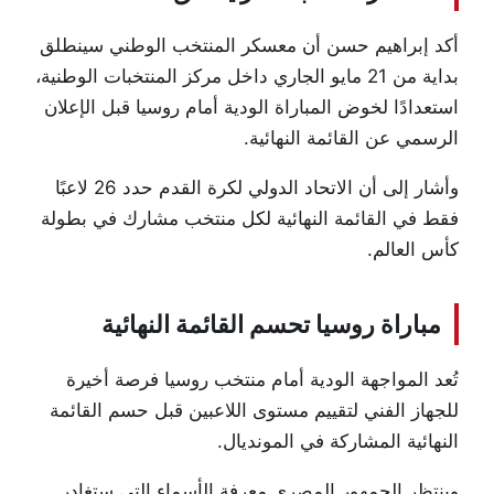
أكد
إبراهيم حسن
أن معسكر المنتخب الوطني سينطلق
بداية من 21 مايو الجاري داخل مركز المنتخبات الوطنية،
استعدادًا لخوض المباراة الودية أمام روسيا قبل الإعلان
الرسمي عن القائمة النهائية.
وأشار إلى أن الاتحاد الدولي لكرة القدم حدد 26 لاعبًا
فقط في القائمة النهائية لكل منتخب مشارك في بطولة
كأس العالم.
مباراة روسيا تحسم القائمة النهائية
تُعد المواجهة الودية أمام منتخب روسيا فرصة أخيرة
للجهاز الفني لتقييم مستوى اللاعبين قبل حسم القائمة
النهائية المشاركة في المونديال.
وينتظر الجمهور المصري معرفة الأسماء التي ستغادر