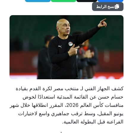
نسخ الرابط
كشف الجهاز الفني لـ
منتخب مصر لكرة القدم
بقيادة
حسام حسن
عن القائمة المبدئية استعدادًا لخوض
منافسات كأس العالم 2026، المقرر انطلاقها خلال شهر
يونيو المقبل، وسط ترقب جماهيري واسع لاختيارات
الفراعنة قبل البطولة العالمية.