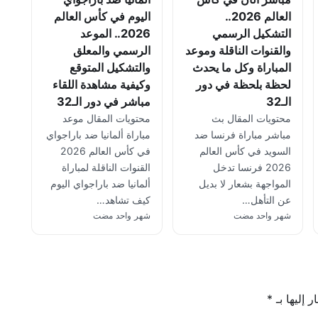
العالم 2026..
اليوم في كأس العالم
التشكيل الرسمي
2026.. الموعد
والقنوات الناقلة وموعد
الرسمي والمعلق
المباراة وكل ما يحدث
والتشكيل المتوقع
لحظة بلحظة في دور
وكيفية مشاهدة اللقاء
الـ32
مباشر في دور الـ32
محتويات المقال بث
محتويات المقال موعد
مباشر مباراة فرنسا ضد
مباراة ألمانيا ضد باراجواي
السويد في كأس العالم
في كأس العالم 2026
2026 فرنسا تدخل
القنوات الناقلة لمباراة
المواجهة بشعار لا بديل
ألمانيا ضد باراجواي اليوم
عن التأهل…
كيف تشاهد…
شهر واحد مضت
شهر واحد مضت
 إليها بـ
*