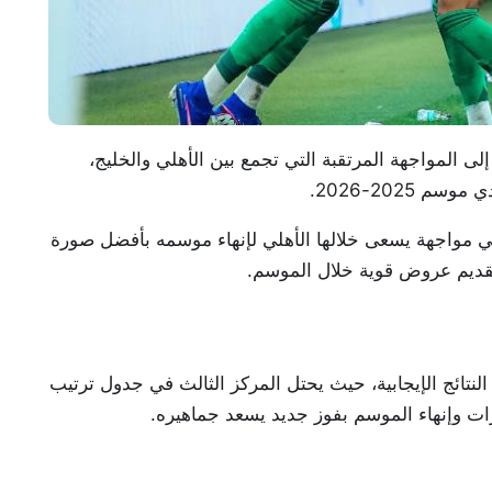
إلى المواجهة المرتقبة التي تجمع بين الأهلي والخليج،
202-2026.
ي مواجهة يسعى خلالها الأهلي لإنهاء موسمه بأفضل صورة
تقديم عروض قوية خلال الموسم.
لنتائج الإيجابية، حيث يحتل المركز الثالث في جدول ترتيب