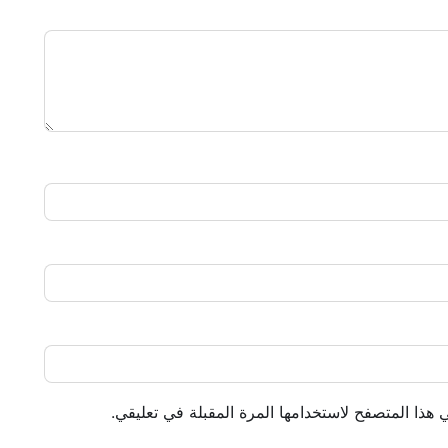
 هذا المتصفح لاستخدامها المرة المقبلة في تعليقي.