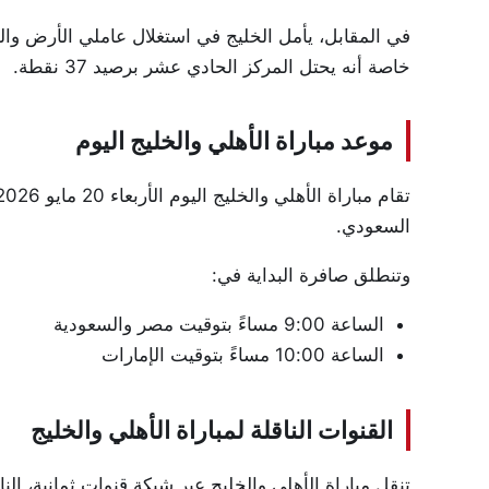
في المقابل، يأمل الخليج في استغلال عاملي الأرض وال
خاصة أنه يحتل المركز الحادي عشر برصيد 37 نقطة.
موعد مباراة الأهلي والخليج اليوم
السعودي.
وتنطلق صافرة البداية في:
الساعة 9:00 مساءً بتوقيت مصر والسعودية
الساعة 10:00 مساءً بتوقيت الإمارات
القنوات الناقلة لمباراة الأهلي والخليج
تنقل مباراة الأهلي والخليج عبر شبكة قنوات ثمانية، 