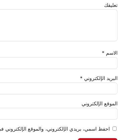
تعليقك
الاسم
*
البريد الإلكتروني
*
الموقع الإلكتروني
احفظ اسمي، بريدي الإلكتروني، والموقع الإلكتروني في