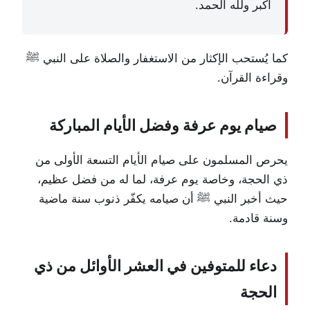
أكبر ولله الحمد.
كما يُستحب الإكثار من الاستغفار والصلاة على النبي ﷺ
وقراءة القرآن.
صيام يوم عرفة وفضل الأيام المباركة
يحرص المسلمون على صيام الأيام التسعة الأولى من
ذي الحجة، وخاصة يوم عرفة، لما له من فضل عظيم،
حيث أخبر النبي ﷺ أن صيامه يكفّر ذنوب سنة ماضية
وسنة قادمة.
دعاء للمتوفين في العشر الأوائل من ذي
الحجة