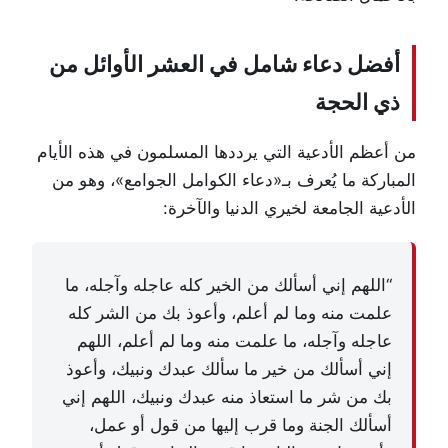
أفضل دعاء شامل في العشر الأوائل من
ذي الحجة
من أعظم الأدعية التي يرددها المسلمون في هذه الأيام
المباركة ما يُعرف بـ«دعاء الكوامل الجوامع»، وهو من
الأدعية الجامعة لخيري الدنيا والآخرة:
“اللهم إني أسألك من الخير كله عاجله وآجله، ما
علمت منه وما لم أعلم، وأعوذ بك من الشر كله
عاجله وآجله، ما علمت منه وما لم أعلم، اللهم
إني أسألك من خير ما سألك عبدك ونبيك، وأعوذ
بك من شر ما استعاذ منه عبدك ونبيك، اللهم إني
أسألك الجنة وما قرب إليها من قول أو عمل،