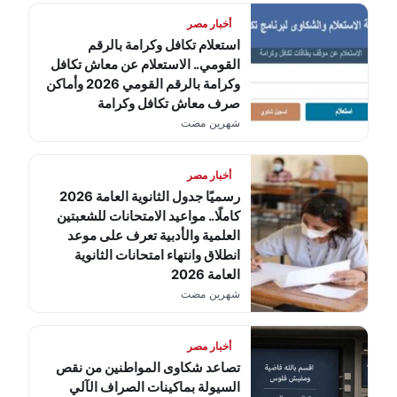
أخبار مصر
استعلام تكافل وكرامة بالرقم
القومي.. الاستعلام عن معاش تكافل
وكرامة بالرقم القومي 2026 وأماكن
صرف معاش تكافل وكرامة
شهرين مضت
أخبار مصر
رسميًا جدول الثانوية العامة 2026
كاملًا.. مواعيد الامتحانات للشعبتين
العلمية والأدبية تعرف على موعد
انطلاق وانتهاء امتحانات الثانوية
العامة 2026
شهرين مضت
أخبار مصر
تصاعد شكاوى المواطنين من نقص
السيولة بماكينات الصراف الآلي