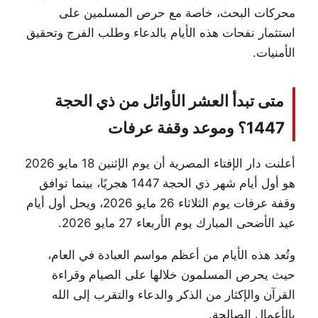
محركات البحث، خاصة مع حرص المسلمين على
استثمار نفحات هذه الأيام بالدعاء وطلب الفرج وتحقيق
الأمنيات.
متى تبدأ العشر الأوائل من ذي الحجة
1447؟ وموعد وقفة عرفات
أعلنت
دار الإفتاء المصرية
أن يوم الإثنين 18 مايو 2026
هو أول أيام شهر ذي الحجة 1447 هجريًا، بينما توافق
وقفة عرفات يوم الثلاثاء 26 مايو 2026، ويحل أول أيام
عيد الأضحى المبارك يوم الأربعاء 27 مايو 2026.
وتُعد هذه الأيام من أعظم مواسم العبادة في العام،
حيث يحرص المسلمون خلالها على الصيام وقراءة
القرآن والإكثار من الذكر والدعاء والتقرب إلى الله
بالأعمال الصالحة.