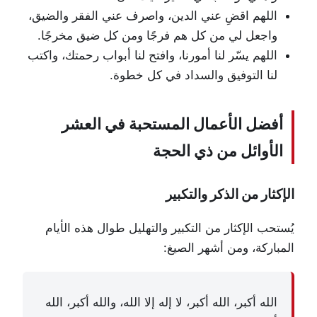
اللهم اقضِ عني الدين، واصرف عني الفقر والضيق،
واجعل لي من كل هم فرجًا ومن كل ضيق مخرجًا.
اللهم يسّر لنا أمورنا، وافتح لنا أبواب رحمتك، واكتب
لنا التوفيق والسداد في كل خطوة.
أفضل الأعمال المستحبة في العشر
الأوائل من ذي الحجة
الإكثار من الذكر والتكبير
يُستحب الإكثار من التكبير والتهليل طوال هذه الأيام
المباركة، ومن أشهر الصيغ:
الله أكبر، الله أكبر، لا إله إلا الله، والله أكبر، الله