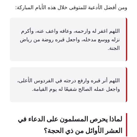
ومن أفضل الأدعية للمتوفى خلال هذه الأيام المباركة:
اللهم اغفر له وارحمه، وعافه واعف عنه، وأكرم
نزله ووسع مدخله، واجعل قبره روضة من رياض
الجنة.
اللهم أنر قبره وارفع درجته في الفردوس الأعلى،
واجعل عمله الصالح شفيعًا له يوم القيامة.
لماذا يحرص المسلمون على الدعاء في
العشر الأوائل من ذي الحجة؟