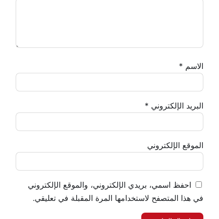
الاسم
*
البريد الإلكتروني
*
الموقع الإلكتروني
احفظ اسمي، بريدي الإلكتروني، والموقع الإلكتروني
في هذا المتصفح لاستخدامها المرة المقبلة في تعليقي.