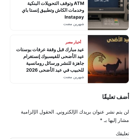
ATM وتوقف التحويلات البنكية
وخدمات الكاش وتطبيق إنستا باي
Instapay
شهرين مضت
أخبار مصر
عيد مبارك قبل وقفة عرفات بوستات
عيد الأضحى للفيسبوك إنستغرام
جاهزة للنشر ورسائل رومانسية
للحبيب في عيد الأضحى 2026
شهرين مضت
أضف تعليقًا
لن يتم نشر عنوان بريدك الإلكتروني.
الحقول الإلزامية
مشار إليها بـ
*
تعليقك