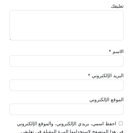
تعليقك
الاسم
*
البريد الإلكتروني
*
الموقع الإلكتروني
احفظ اسمي، بريدي الإلكتروني، والموقع الإلكتروني
في هذا المتصفح لاستخدامها المرة المقبلة في تعليقي.