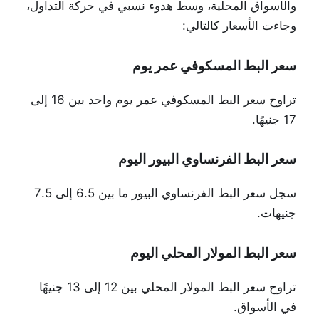
والأسواق المحلية، وسط هدوء نسبي في حركة التداول،
وجاءت الأسعار كالتالي:
سعر البط المسكوفي عمر يوم
تراوح سعر البط المسكوفي عمر يوم واحد بين 16 إلى
17 جنيهًا.
سعر البط الفرنساوي البيور اليوم
سجل سعر البط الفرنساوي البيور ما بين 6.5 إلى 7.5
جنيهات.
سعر البط المولار المحلي اليوم
تراوح سعر البط المولار المحلي بين 12 إلى 13 جنيهًا
في الأسواق.