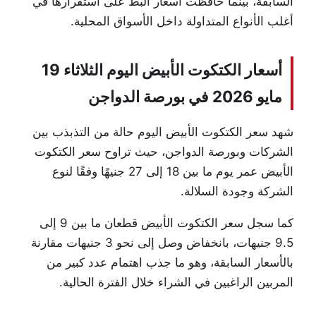
السابقة، بينما حافظت أسعار البط على استقرارها في
أغلب الأنواع المتداولة داخل الأسواق المحلية.
أسعار الكتكوت الأبيض اليوم الثلاثاء 19
مايو 2026 في بورصة الدواجن
شهد سعر الكتكوت الأبيض اليوم حالة من التذبذب بين
الشركات وبورصة الدواجن، حيث تراوح سعر الكتكوت
الأبيض عمر يوم ما بين 18 إلى 27 جنيهًا وفقًا لنوع
الشركة وجودة السلالة.
كما سجل سعر الكتكوت الأبيض قطعان ما بين 9 إلى
9.5 جنيهات، بانخفاض وصل إلى نحو 3 جنيهات مقارنة
بالأسعار السابقة، وهو ما جذب اهتمام عدد كبير من
المربين الراغبين في الشراء خلال الفترة الحالية.