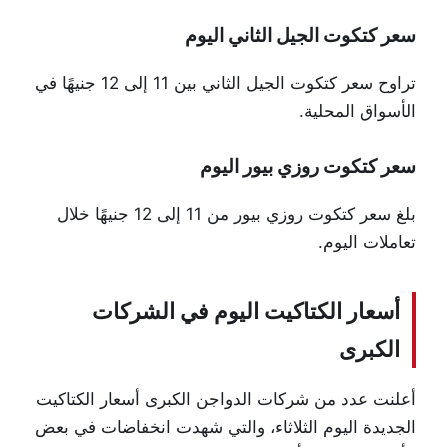
سعر كتكوت الجيل الثاني اليوم
تراوح سعر كتكوت الجيل الثاني بين 11 إلى 12 جنيهًا في
الأسواق المحلية.
سعر كتكوت روزي بيور اليوم
بلغ سعر كتكوت روزي بيور من 11 إلى 12 جنيهًا خلال
تعاملات اليوم.
أسعار الكتاكيت اليوم في الشركات
الكبرى
أعلنت عدد من شركات الدواجن الكبرى أسعار الكتاكيت
الجديدة اليوم الثلاثاء، والتي شهدت انخفاضات في بعض