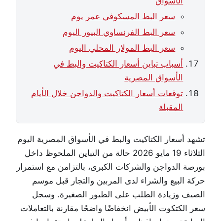
الأسواق
سعر البط المسكوفي عمر يوم
سعر البط الفرنساوي البيور اليوم
سعر البط المولار المحلي اليوم
أسباب تباين أسعار الكتاكيت والبط في
الأسواق المصرية
توقعات أسعار الكتاكيت والدواجن خلال الأيام
المقبلة
تشهد أسعار الكتاكيت والبط في الأسواق المصرية اليوم
الثلاثاء 19 مايو 2026 حالة من التباين الملحوظ داخل
بورصة الدواجن والشركات الكبرى، بالتزامن مع استمرار
حركة البيع والشراء لدى المربين والتجار قبل موسم
الصيف وزيادة الطلب على الطيور الصغيرة. وسجل
سعر الكتكوت الأبيض انخفاضًا واضحًا مقارنة بالتعاملات