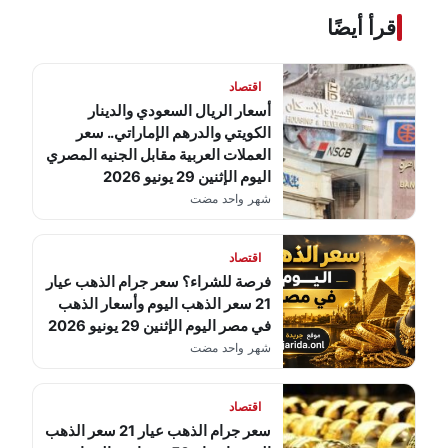
اقرأ أيضًا
اقتصاد
أسعار الريال السعودي والدينار
الكويتي والدرهم الإماراتي.. سعر
العملات العربية مقابل الجنيه المصري
اليوم الإثنين 29 يونيو 2026
شهر واحد مضت
اقتصاد
فرصة للشراء؟ سعر جرام الذهب عيار
21 سعر الذهب اليوم وأسعار الذهب
في مصر اليوم الإثنين 29 يونيو 2026
شهر واحد مضت
اقتصاد
سعر جرام الذهب عيار 21 سعر الذهب