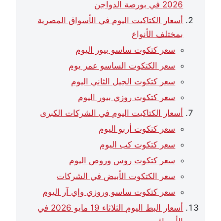
2026 في بورصة الدواجن
أسعار الكتاكيت اليوم في الأسواق المصرية
بمختلف الأنواع
سعر كتكوت ساسو بيور اليوم
سعر الكتكوت الساسو عمر يوم
سعر كتكوت الجيل الثاني اليوم
سعر كتكوت روزي بيور اليوم
أسعار الكتاكيت اليوم في الشركات الكبرى
سعر كتكوت أربو اليوم
سعر كتكوت كب اليوم
سعر كتكوت روس وروص اليوم
سعر الكتكوت الأبيض في الشركات
سعر كتكوت ساسو وروزي وإي آر اليوم
أسعار البط اليوم الثلاثاء 19 مايو 2026 في