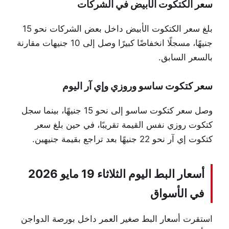
سعر الكتكوت الأبيض في الشركات
بلغ سعر الكتكوت الأبيض داخل بعض الشركات نحو 15
جنيهًا، مسجلًا انخفاضًا كبيرًا وصل إلى 10 جنيهات مقارنة
بالسعر السابق.
سعر كتكوت ساسو وروزي وإي آر اليوم
وصل سعر كتكوت ساسو إلى نحو 15 جنيهًا، بينما سجل
كتكوت روزي نفس القيمة تقريبًا، في حين بلغ سعر
كتكوت إي آر نحو 22 جنيهًا بعد تراجع بقيمة جنيهين.
أسعار البط اليوم الثلاثاء 19 مايو 2026
في الأسواق
استقرت أسعار البط صغير العمر داخل بورصة الدواجن