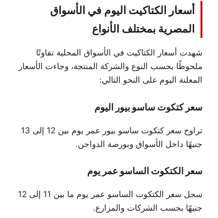
أسعار الكتاكيت اليوم في الأسواق
المصرية بمختلف الأنواع
شهدت أسعار الكتاكيت في الأسواق المحلية تفاوتًا
ملحوظًا بحسب النوع والشركة المنتجة، وجاءت الأسعار
المعلنة اليوم على النحو التالي:
سعر كتكوت ساسو بيور اليوم
تراوح سعر كتكوت ساسو بيور عمر يوم بين 12 إلى 13
جنيهًا داخل الأسواق وبورصة الدواجن.
سعر الكتكوت الساسو عمر يوم
سجل سعر الكتكوت الساسو عمر يوم ما بين 11 إلى 12
جنيهًا بحسب الشركات والمزارع.