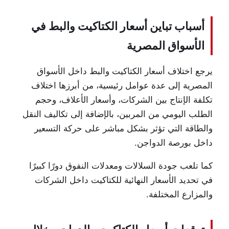
أسباب تباين أسعار الكتاكيت والبط في
الأسواق المصرية
يرجع اختلاف أسعار الكتاكيت والبط داخل الأسواق
المصرية إلى عدة عوامل رئيسية، من أبرزها اختلاف
تكلفة الإنتاج بين الشركات، وأسعار الأعلاف، وحجم
الطلب اليومي من المربين، بالإضافة إلى تكاليف النقل
والطاقة التي تؤثر بشكل مباشر على حركة التسعير
داخل بورصة الدواجن.
كما تلعب جودة السلالات ومعدلات النفوق دورًا كبيرًا
في تحديد الأسعار النهائية للكتاكيت داخل الشركات
والمزارع المختلفة.