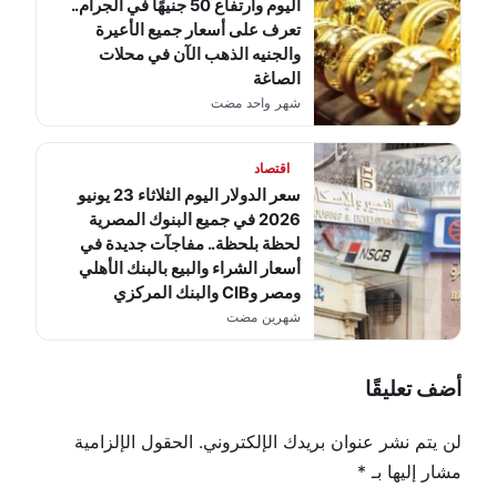
اليوم وارتفاع 50 جنيهًا في الجرام..
تعرف على أسعار جميع الأعيرة
والجنيه الذهب الآن في محلات
الصاغة
شهر واحد مضت
اقتصاد
سعر الدولار اليوم الثلاثاء 23 يونيو
2026 في جميع البنوك المصرية
لحظة بلحظة.. مفاجآت جديدة في
أسعار الشراء والبيع بالبنك الأهلي
ومصر وCIB والبنك المركزي
شهرين مضت
أضف تعليقًا
لن يتم نشر عنوان بريدك الإلكتروني.
الحقول الإلزامية
مشار إليها بـ
*