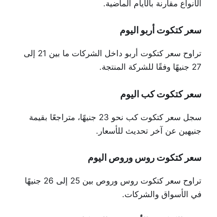
الأنواع مقارنة بالأيام الماضية.
سعر كتكوت أربو اليوم
تراوح سعر كتكوت أربو داخل الشركات ما بين 21 إلى
27 جنيهًا وفقًا للشركة المنتجة.
سعر كتكوت كب اليوم
سجل سعر كتكوت كب نحو 23 جنيهًا، متراجعًا بقيمة
جنيهين عن آخر تحديث للأسعار.
سعر كتكوت روس وروص اليوم
تراوح سعر كتكوت روس وروص بين 25 إلى 26 جنيهًا
في الأسواق والشركات.