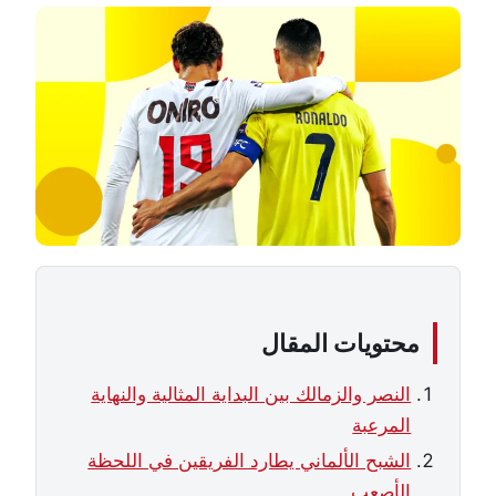
محتويات المقال
النصر والزمالك بين البداية المثالية والنهاية
المرعبة
الشبح الألماني يطارد الفريقين في اللحظة
الأصعب