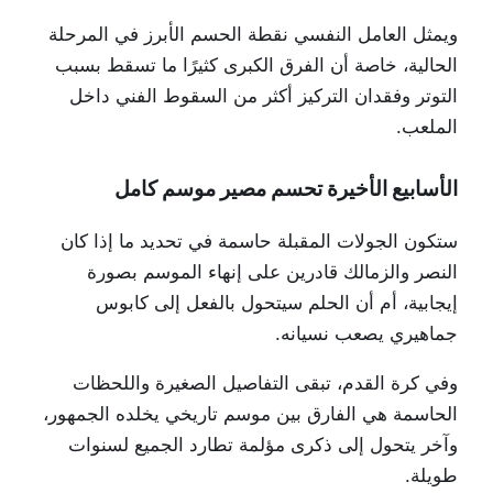
ويمثل العامل النفسي نقطة الحسم الأبرز في المرحلة
الحالية، خاصة أن الفرق الكبرى كثيرًا ما تسقط بسبب
التوتر وفقدان التركيز أكثر من السقوط الفني داخل
الملعب.
الأسابيع الأخيرة تحسم مصير موسم كامل
ستكون الجولات المقبلة حاسمة في تحديد ما إذا كان
النصر والزمالك قادرين على إنهاء الموسم بصورة
إيجابية، أم أن الحلم سيتحول بالفعل إلى كابوس
جماهيري يصعب نسيانه.
وفي كرة القدم، تبقى التفاصيل الصغيرة واللحظات
الحاسمة هي الفارق بين موسم تاريخي يخلده الجمهور،
وآخر يتحول إلى ذكرى مؤلمة تطارد الجميع لسنوات
طويلة.