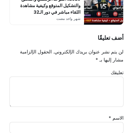
والتشكيل المتوقع وكيفية مشاهدة
اللقاء مباشر في دور الـ32
شهر واحد مضت
أضف تعليقًا
لن يتم نشر عنوان بريدك الإلكتروني.
الحقول الإلزامية
مشار إليها بـ
*
تعليقك
الاسم
*