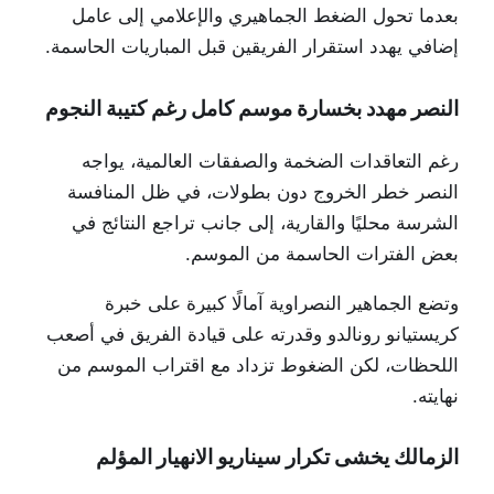
بعدما تحول الضغط الجماهيري والإعلامي إلى عامل
إضافي يهدد استقرار الفريقين قبل المباريات الحاسمة.
النصر مهدد بخسارة موسم كامل رغم كتيبة النجوم
رغم التعاقدات الضخمة والصفقات العالمية، يواجه
النصر خطر الخروج دون بطولات، في ظل المنافسة
الشرسة محليًا والقارية، إلى جانب تراجع النتائج في
بعض الفترات الحاسمة من الموسم.
وتضع الجماهير النصراوية آمالًا كبيرة على خبرة
كريستيانو رونالدو وقدرته على قيادة الفريق في أصعب
اللحظات، لكن الضغوط تزداد مع اقتراب الموسم من
نهايته.
الزمالك يخشى تكرار سيناريو الانهيار المؤلم