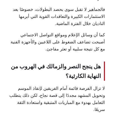
فالجماهير لا تقبل سوى بحصد البطولات، خصوصًا بعد
الاستثمارات الكبيرة والتعاقدات القوية التي أبرمها
الناديان خلال الفترة الماضية.
كما أن وسائل الإعلام ومواقع التواصل الاجتماعي
أصبحت تضاعف الضغوط على اللاعبين والأجهزة الفنية
مع كل نتيجة سلبية أو تعثر مفاجئ.
هل ينجح النصر والزمالك في الهروب من
النهاية الكارثية؟
لا تزال الفرصة قائمة أمام الفريقين لإنقاذ الموسم
وتحويل المشهد مجددًا إلى قصة نجاح، لكن ذلك يتطلب
التعامل بهدوء مع المباريات المتبقية واستعادة الثقة
سريعًا.