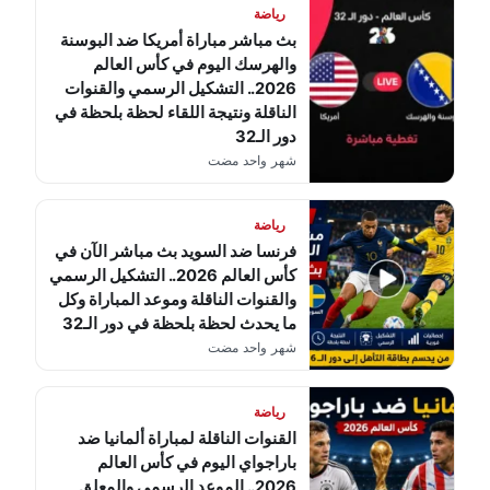
رياضة
بث مباشر مباراة أمريكا ضد البوسنة
والهرسك اليوم في كأس العالم
2026.. التشكيل الرسمي والقنوات
الناقلة ونتيجة اللقاء لحظة بلحظة في
دور الـ32
شهر واحد مضت
رياضة
فرنسا ضد السويد بث مباشر الآن في
كأس العالم 2026.. التشكيل الرسمي
والقنوات الناقلة وموعد المباراة وكل
ما يحدث لحظة بلحظة في دور الـ32
شهر واحد مضت
رياضة
القنوات الناقلة لمباراة ألمانيا ضد
باراجواي اليوم في كأس العالم
2026.. الموعد الرسمي والمعلق