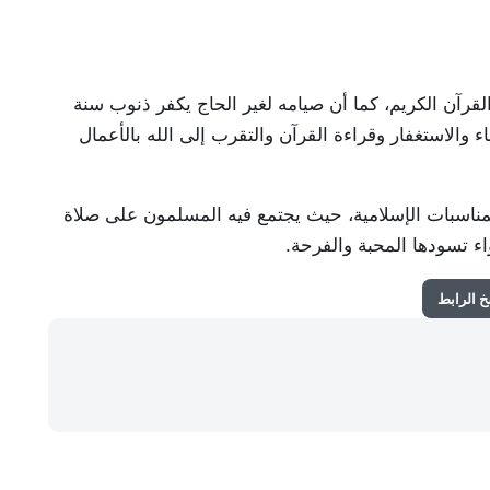
قرآن الكريم، كما أن صيامه لغير الحاج يكفر ذنوب سنة
والاستغفار وقراءة القرآن والتقرب إلى الله بالأعمال
لمناسبات الإسلامية، حيث يجتمع فيه المسلمون على صلاة
اء تسودها المحبة والفرحة.
 الرابط