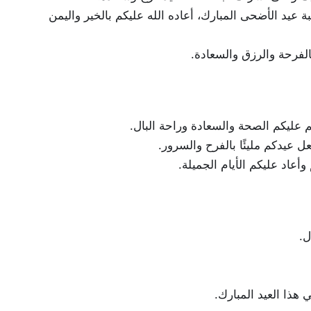
 عيد الأضحى المبارك، أعاده الله عليكم بالخير واليمن
لفرحة والرزق والسعادة.
م عليكم الصحة والسعادة وراحة البال.
عل عيدكم مليئًا بالفرح والسرور.
أعاد عليكم الأيام الجميلة.
ل.
هذا العيد المبارك.