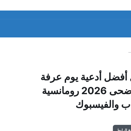
…
أفضل أدعية يوم عرفة
مكتوبة.. رسائل تهنئة عيد الأضحى 2026 رومانسية
ساب والفيسبوك
 الرابط