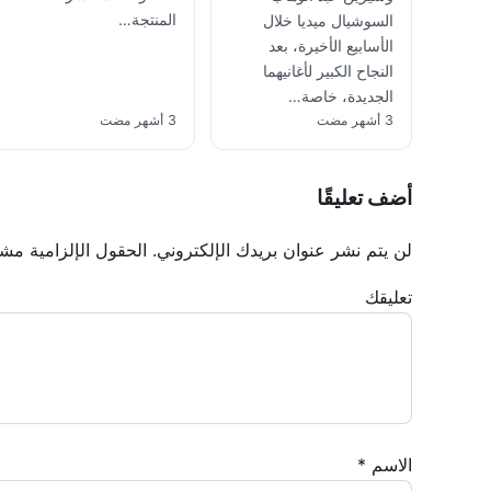
المنتجة…
السوشيال ميديا خلال
الأسابيع الأخيرة، بعد
النجاح الكبير لأغانيهما
الجديدة، خاصة…
3 أشهر مضت
3 أشهر مضت
أضف تعليقًا
لن يتم نشر عنوان بريدك الإلكتروني.
الحقول الإلزامية مشار
تعليقك
الاسم
*