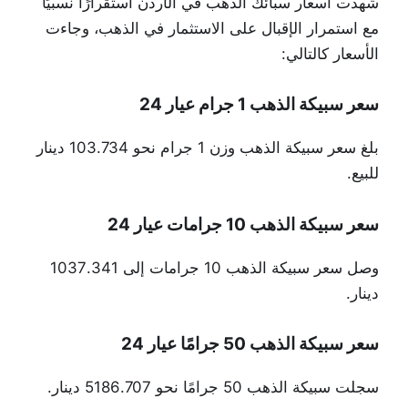
شهدت أسعار سبائك الذهب في الأردن استقرارًا نسبيًا
مع استمرار الإقبال على الاستثمار في الذهب، وجاءت
الأسعار كالتالي:
سعر سبيكة الذهب 1 جرام عيار 24
بلغ سعر سبيكة الذهب وزن 1 جرام نحو 103.734 دينار
للبيع.
سعر سبيكة الذهب 10 جرامات عيار 24
وصل سعر سبيكة الذهب 10 جرامات إلى 1037.341
دينار.
سعر سبيكة الذهب 50 جرامًا عيار 24
سجلت سبيكة الذهب 50 جرامًا نحو 5186.707 دينار.