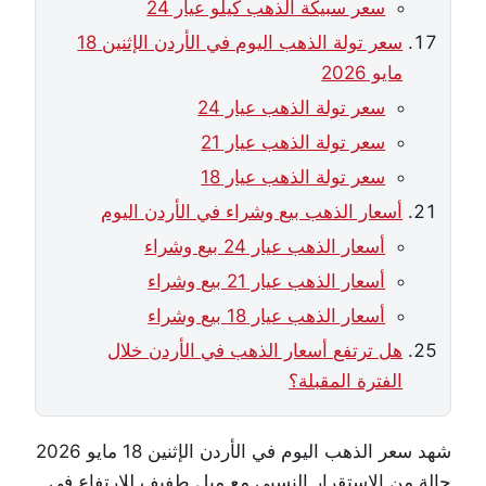
سعر سبيكة الذهب كيلو عيار 24
سعر تولة الذهب اليوم في الأردن الإثنين 18
مايو 2026
سعر تولة الذهب عيار 24
سعر تولة الذهب عيار 21
سعر تولة الذهب عيار 18
أسعار الذهب بيع وشراء في الأردن اليوم
أسعار الذهب عيار 24 بيع وشراء
أسعار الذهب عيار 21 بيع وشراء
أسعار الذهب عيار 18 بيع وشراء
هل ترتفع أسعار الذهب في الأردن خلال
الفترة المقبلة؟
شهد سعر الذهب اليوم في الأردن الإثنين 18 مايو 2026
حالة من الاستقرار النسبي مع ميل طفيف للارتفاع في