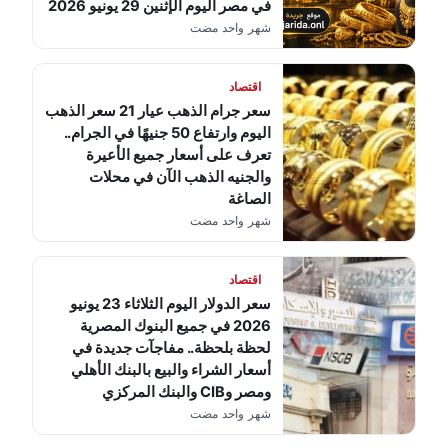
في مصر اليوم الإثنين 29 يونيو 2026
شهر واحد مضت
اقتصاد
سعر جرام الذهب عيار 21 سعر الذهب
اليوم وارتفاع 50 جنيهًا في الجرام..
تعرف على أسعار جميع الأعيرة
والجنيه الذهب الآن في محلات
الصاغة
شهر واحد مضت
اقتصاد
سعر الدولار اليوم الثلاثاء 23 يونيو
2026 في جميع البنوك المصرية
لحظة بلحظة.. مفاجآت جديدة في
أسعار الشراء والبيع بالبنك الأهلي
ومصر وCIB والبنك المركزي
شهر واحد مضت