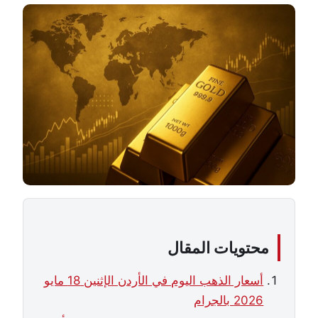
محتويات المقال
أسعار الذهب اليوم في الأردن الإثنين 18 مايو
2026 بالجرام