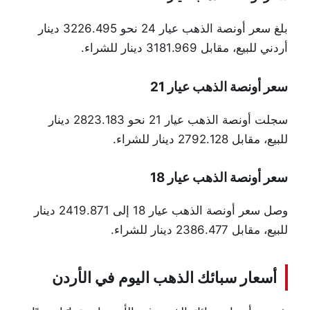
بلغ سعر أونصة الذهب عيار 24 نحو 3226.495 دينار
أردني للبيع، مقابل 3181.969 دينار للشراء.
سعر أونصة الذهب عيار 21
سجلت أونصة الذهب عيار 21 نحو 2823.183 دينار
للبيع، مقابل 2792.128 دينار للشراء.
سعر أونصة الذهب عيار 18
وصل سعر أونصة الذهب عيار 18 إلى 2419.871 دينار
للبيع، مقابل 2386.477 دينار للشراء.
أسعار سبائك الذهب اليوم في الأردن