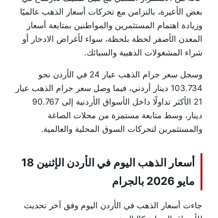
بعض الأعيرة، بالتزامن مع تحركات أسعار الذهب عالميًا
وزيادة اهتمام المستثمرين والمواطنين بمتابعة أسعار
المعدن الأصفر لحظة بلحظة، سواء لأغراض الادخار أو
شراء المشغولات الذهبية والسبائك.
وسجل سعر جرام الذهب عيار 24 في الأردن نحو
103.734 دينار أردني، فيما وصل سعر جرام الذهب عيار
21 الأكثر تداولًا داخل الأسواق الأردنية إلى 90.767
دينار، وسط متابعة مستمرة من محلات الصاغة
والمستثمرين لتحركات السوق المحلية والعالمية.
أسعار الذهب اليوم في الأردن الإثنين 18
مايو 2026 بالجرام
جاءت أسعار الذهب في الأردن اليوم وفق آخر تحديث