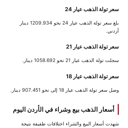
سعر تولة الذهب عيار 24
بلغ سعر تولة الذهب عيار 24 نحو 1209.934 دينار
أردني.
سعر تولة الذهب عيار 21
سجلت تولة الذهب عيار 21 نحو 1058.692 دينار.
سعر تولة الذهب عيار 18
وصل سعر تولة الذهب عيار 18 إلى نحو 907.451 دينار.
أسعار الذهب بيع وشراء في الأردن اليوم
شهدت أسعار البيع والشراء اختلافات طفيفة نتيجة