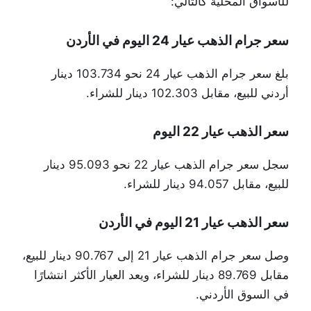
للأسواق المحلية كالتالي:
سعر جرام الذهب عيار 24 اليوم في الأردن
بلغ سعر جرام الذهب عيار 24 نحو 103.734 دينار
أردني للبيع، مقابل 102.303 دينار للشراء.
سعر الذهب عيار 22 اليوم
سجل سعر جرام الذهب عيار 22 نحو 95.093 دينار
للبيع، مقابل 94.057 دينار للشراء.
سعر الذهب عيار 21 اليوم في الأردن
وصل سعر جرام الذهب عيار 21 إلى 90.767 دينار للبيع،
مقابل 89.769 دينار للشراء، ويعد العيار الأكثر انتشارًا
في السوق الأردني.