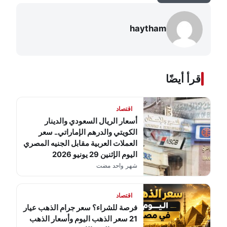
haytham
اقرأ أيضًا
اقتصاد
أسعار الريال السعودي والدينار
الكويتي والدرهم الإماراتي.. سعر
العملات العربية مقابل الجنيه المصري
اليوم الإثنين 29 يونيو 2026
شهر واحد مضت
اقتصاد
فرصة للشراء؟ سعر جرام الذهب عيار
21 سعر الذهب اليوم وأسعار الذهب