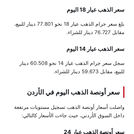
سعر الذهب عيار 18 اليوم
بلغ سعر جرام الذهب عيار 18 نحو 77.801 دينار للبيع،
مقابل 76.727 دينار للشراء.
سعر الذهب عيار 14 اليوم
سجل سعر جرام الذهب عيار 14 نحو 60.508 دينار
للبيع، مقابل 59.673 دينار للشراء.
سعر أونصة الذهب اليوم في الأردن
واصلت أسعار أونصة الذهب تسجيل مستويات مرتفعة
داخل السوق الأردني، حيث جاءت الأسعار كالتالي:
سعر أونصة الذهب عيار 24