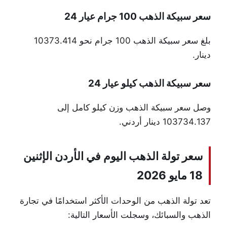
سعر سبيكة الذهب 100 جرام عيار 24
بلغ سعر سبيكة الذهب 100 جرام نحو 10373.414
دينار.
سعر سبيكة الذهب كيلو عيار 24
وصل سعر سبيكة الذهب وزن كيلو كامل إلى
103734.137 دينار أردني.
سعر تولة الذهب اليوم في الأردن الإثنين
18 مايو 2026
تعد تولة الذهب من الوحدات الأكثر استخدامًا في تجارة
الذهب والسبائك، وسجلت الأسعار التالية: