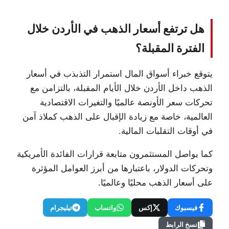
هل ترتفع أسعار الذهب في الأردن خلال
الفترة المقبلة؟
يتوقع خبراء أسواق المال استمرار التذبذب في أسعار
الذهب داخل الأردن خلال الأيام المقبلة، بالتزامن مع
تحركات سعر الأونصة عالميًا والتغيرات الاقتصادية
العالمية، خاصة مع زيادة الإقبال على الذهب كملاذ آمن
في أوقات التقلبات المالية.
كما يواصل المستثمرون متابعة قرارات الفائدة الأمريكية
وتحركات الدولار، باعتبارها من أبرز العوامل المؤثرة
على أسعار الذهب محليًا وعالميًا.
فيسبوك
إكس
واتساب
تيليجرام
نسخ الرابط