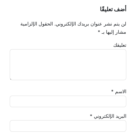
أضف تعليقًا
لن يتم نشر عنوان بريدك الإلكتروني.
الحقول الإلزامية
مشار إليها بـ
*
تعليقك
الاسم
*
البريد الإلكتروني
*