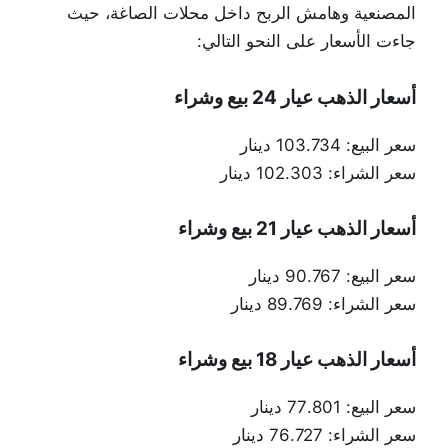
المصنعية وهامش الربح داخل محلات الصاغة، حيث
جاءت الأسعار على النحو التالي:
أسعار الذهب عيار 24 بيع وشراء
سعر البيع: 103.734 دينار
سعر الشراء: 102.303 دينار
أسعار الذهب عيار 21 بيع وشراء
سعر البيع: 90.767 دينار
سعر الشراء: 89.769 دينار
أسعار الذهب عيار 18 بيع وشراء
سعر البيع: 77.801 دينار
سعر الشراء: 76.727 دينار