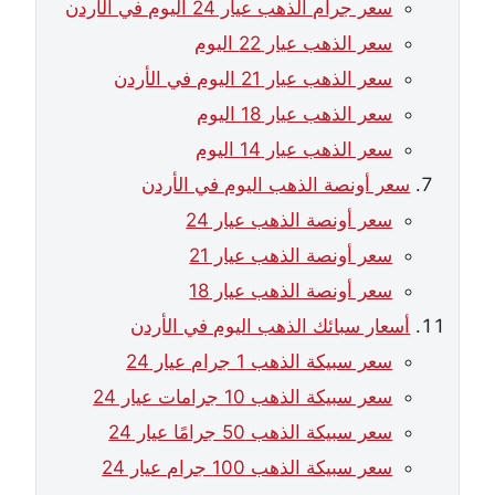
سعر جرام الذهب عيار 24 اليوم في الأردن
سعر الذهب عيار 22 اليوم
سعر الذهب عيار 21 اليوم في الأردن
سعر الذهب عيار 18 اليوم
سعر الذهب عيار 14 اليوم
سعر أونصة الذهب اليوم في الأردن
سعر أونصة الذهب عيار 24
سعر أونصة الذهب عيار 21
سعر أونصة الذهب عيار 18
أسعار سبائك الذهب اليوم في الأردن
سعر سبيكة الذهب 1 جرام عيار 24
سعر سبيكة الذهب 10 جرامات عيار 24
سعر سبيكة الذهب 50 جرامًا عيار 24
سعر سبيكة الذهب 100 جرام عيار 24