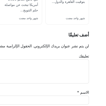
بتوقيت القاهرة والدول…
أمريكا تبحث عن مواصلة
حلم التتويج…
شهر واحد مضت
شهر واحد مضت
أضف تعليقًا
لن يتم نشر عنوان بريدك الإلكتروني.
الحقول الإلزامية مشار
تعليقك
الاسم
*