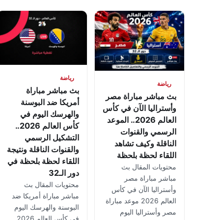
رياضة
رياضة
بث مباشر مباراة
بث مباشر مباراة مصر
أمريكا ضد البوسنة
وأستراليا الآن في كأس
والهرسك اليوم في
العالم 2026.. الموعد
كأس العالم 2026..
الرسمي والقنوات
التشكيل الرسمي
الناقلة وكيف تشاهد
والقنوات الناقلة ونتيجة
اللقاء لحظة بلحظة
اللقاء لحظة بلحظة في
محتويات المقال بث
دور الـ32
مباشر مباراة مصر
محتويات المقال بث
وأستراليا الآن في كأس
مباشر مباراة أمريكا ضد
العالم 2026 موعد مباراة
البوسنة والهرسك اليوم
مصر وأستراليا اليوم
في كأس العالم 2026