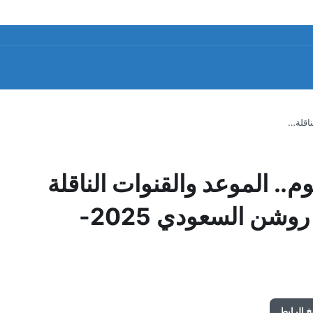
ناقلة…
وم.. الموعد والقنوات الناقلة
والتشكيل المتوقع في دوري روشن السعودي 2025-
 الرابط