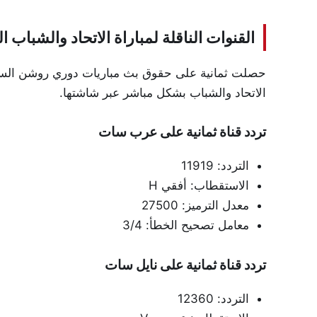
القنوات الناقلة لمباراة الاتحاد والشباب ال
الاتحاد والشباب بشكل مباشر عبر شاشتها.
تردد قناة ثمانية على عرب سات
التردد: 11919
الاستقطاب: أفقي H
معدل الترميز: 27500
معامل تصحيح الخطأ: 3/4
تردد قناة ثمانية على نايل سات
التردد: 12360