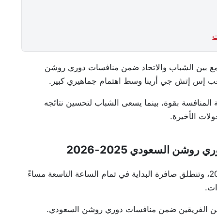
ت
جمع بين الشباب والاتحاد ضمن منافسات دوري روشن
ة المنافسة بقوة، بينما يسعى الشباب لتحسين نتائجه
ولات الأخيرة.
وشن السعودي 2025-2026
تقام مباراة الشباب ضد الاتحاد اليوم الأحد 17 مايو 2026، وتنطلق صافرة البداية في تمام الساعة التاسعة مساءً
ات.
بين الفريقين ضمن منافسات دوري روشن السعودي.