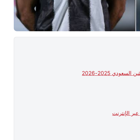
عودي 2025-2026
عبر الإنترنت