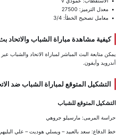
الاستقطاب: عمودي V
معدل الترميز: 27500
معامل تصحيح الخطأ: 3/4
كيفية مشاهدة مباراة الشباب والاتحاد بث
يمكن متابعة البث المباشر لمباراة الاتحاد والشباب عبر
أندرويد وآيفون.
التشكيل المتوقع لمباراة الشباب ضد الاتح
التشكيل المتوقع للشباب
حراسة المرمى: مارسيلو جروهي
خط الدفاع: سعد بالعبيد – ويسلي هوديت – علي البليهي