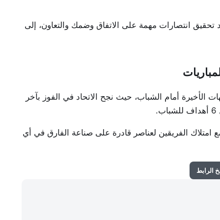
عد تحقيق انتصارات مهمة على الاتفاق وضمك والتعاون، إلى
لمباريات
ات الأخيرة أمام الشباب، حيث نجح الاتحاد في الفوز بآخر
ع امتلاك الفريقين لعناصر قادرة على صناعة الفارق في أي
 الرابط