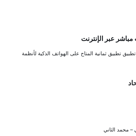
 مباشر عبر الإنترنت
 تطبيق تطبيق ثمانية المتاح على الهواتف الذكية لأنظمة
اد
 – محمد الثاني