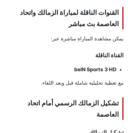
القنوات الناقلة لمباراة الزمالك واتحاد
العاصمة بث مباشر
يمكن مشاهدة المباراة مباشرة عبر:
القناة الناقلة
beIN Sports 3 HD
مع تغطية تحليلية شاملة قبل وبعد اللقاء.
تشكيل الزمالك الرسمي أمام اتحاد
العاصمة
تشكيل الزمالك