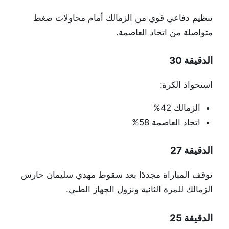
تنظيم دفاعي قوي من الزمالك أمام محاولات ضغط
متواصلة من اتحاد العاصمة.
الدقيقة 30
استحواذ الكرة:
الزمالك 42%
اتحاد العاصمة 58%
الدقيقة 27
توقف المباراة مجددًا بعد سقوط مهدي سليمان حارس
الزمالك للمرة الثانية ونزول الجهاز الطبي.
الدقيقة 25