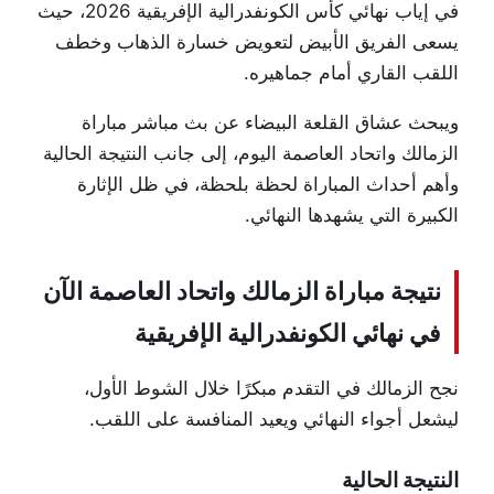
في إياب نهائي كأس الكونفدرالية الإفريقية 2026، حيث
يسعى الفريق الأبيض لتعويض خسارة الذهاب وخطف
اللقب القاري أمام جماهيره.
ويبحث عشاق القلعة البيضاء عن بث مباشر مباراة
الزمالك واتحاد العاصمة اليوم، إلى جانب النتيجة الحالية
وأهم أحداث المباراة لحظة بلحظة، في ظل الإثارة
الكبيرة التي يشهدها النهائي.
نتيجة مباراة الزمالك واتحاد العاصمة الآن
في نهائي الكونفدرالية الإفريقية
نجح الزمالك في التقدم مبكرًا خلال الشوط الأول،
ليشعل أجواء النهائي ويعيد المنافسة على اللقب.
النتيجة الحالية