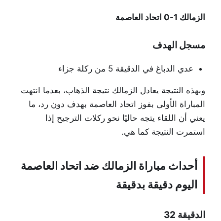
الزمالك 1-0 اتحاد العاصمة
مسجل الهدف
عدي الدباغ في الدقيقة 5 من ركلة جزاء
وبهذه النتيجة يعادل الزمالك نتيجة الذهاب، بعدما انتهت
المباراة الأولى بفوز اتحاد العاصمة بهدف دون رد، ما
يعني أن اللقاء يتجه حاليًا نحو ركلات الترجيح إذا
استمرت النتيجة كما هي.
أحداث مباراة الزمالك ضد اتحاد العاصمة
اليوم دقيقة بدقيقة
الدقيقة 32