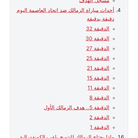
مسجل الهدف
أحداث مباراة الزمالك ضد اتحاد العاصمة اليوم
دقيقة بدقيقة
الدقيقة 32
الدقيقة 30
الدقيقة 27
الدقيقة 25
الدقيقة 21
الدقيقة 15
الدقيقة 11
الدقيقة 8
الدقيقة 5.. هدف الزمالك الأول
الدقيقة 2
الدقيقة 1
ماذا يحتاج الزمالك للتتويج بلقب الكونفدرالية