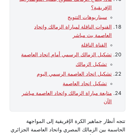
الإفريقية؟
سيناريوهات التتويج
القنوات الناقلة لمباراة الزمالك واتحاد
العاصمة بث مباشر
القناة الناقلة
تشكيل الزمالك الرسمي أمام اتحاد العاصمة
تشكيل الزمالك
تشكيل اتحاد العاصمة الرسمي اليوم
تشكيل اتحاد العاصمة
متابعة مباراة الزمالك واتحاد العاصمة مباشر
الآن
تتجه أنظار جماهير الكرة الإفريقية إلى المواجهة
الحاسمة بين الزمالك المصري واتحاد العاصمة الجزائري