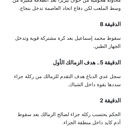
وسط الملعب لكن دفاع اتحاد العاصمة تدخل بنجاح.
الدقيقة 8
سقوط محمد إسماعيل بعد كرة مشتركة قوية وتدخل
الجهاز الطبي.
الدقيقة 5.. هدف الزمالك الأول
سجل عدي الدباغ هدف التقدم للزمالك من ركلة جزاء
سددها بقوة داخل الشباك.
الدقيقة 2
الحكم يحتسب ركلة جزاء لصالح الزمالك بعد سقوط
آدم كايد داخل منطقة الجزاء.