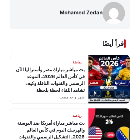
Mohamed Zedan
اقرأ أيضًا
رياضة
بث مباشر مباراة مصر وأستراليا الآن
في كأس العالم 2026.. الموعد
الرسمي والقنوات الناقلة وكيف
تشاهد اللقاء لحظة بلحظة
شهر واحد مضت
رياضة
بث مباشر مباراة أمريكا ضد البوسنة
والهرسك اليوم في كأس العالم
2026.. التشكيل الرسمي والقنوات