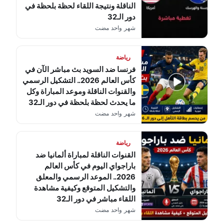
الناقلة ونتيجة اللقاء لحظة بلحظة في
دور الـ32
شهر واحد مضت
رياضة
فرنسا ضد السويد بث مباشر الآن في
كأس العالم 2026.. التشكيل الرسمي
والقنوات الناقلة وموعد المباراة وكل
ما يحدث لحظة بلحظة في دور الـ32
شهر واحد مضت
رياضة
القنوات الناقلة لمباراة ألمانيا ضد
باراجواي اليوم في كأس العالم
2026.. الموعد الرسمي والمعلق
والتشكيل المتوقع وكيفية مشاهدة
اللقاء مباشر في دور الـ32
شهر واحد مضت