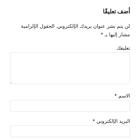
أضف تعليقًا
لن يتم نشر عنوان بريدك الإلكتروني.
الحقول الإلزامية
مشار إليها بـ
*
تعليقك
الاسم
*
البريد الإلكتروني
*