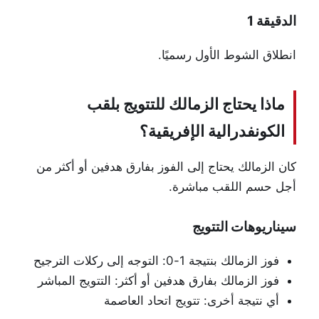
الدقيقة 1
انطلاق الشوط الأول رسميًا.
ماذا يحتاج الزمالك للتتويج بلقب
الكونفدرالية الإفريقية؟
كان الزمالك يحتاج إلى الفوز بفارق هدفين أو أكثر من
أجل حسم اللقب مباشرة.
سيناريوهات التتويج
فوز الزمالك بنتيجة 1-0: التوجه إلى ركلات الترجيح
فوز الزمالك بفارق هدفين أو أكثر: التتويج المباشر
أي نتيجة أخرى: تتويج اتحاد العاصمة