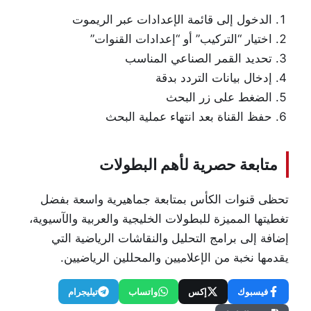
الدخول إلى قائمة الإعدادات عبر الريموت
اختيار “التركيب” أو “إعدادات القنوات”
تحديد القمر الصناعي المناسب
إدخال بيانات التردد بدقة
الضغط على زر البحث
حفظ القناة بعد انتهاء عملية البحث
متابعة حصرية لأهم البطولات
تحظى قنوات الكأس بمتابعة جماهيرية واسعة بفضل
تغطيتها المميزة للبطولات الخليجية والعربية والآسيوية،
إضافة إلى برامج التحليل والنقاشات الرياضية التي
يقدمها نخبة من الإعلاميين والمحللين الرياضيين.
فيسبوك
إكس
واتساب
تيليجرام