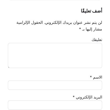
أضف تعليقًا
لن يتم نشر عنوان بريدك الإلكتروني.
الحقول الإلزامية
مشار إليها بـ
*
تعليقك
الاسم
*
البريد الإلكتروني
*