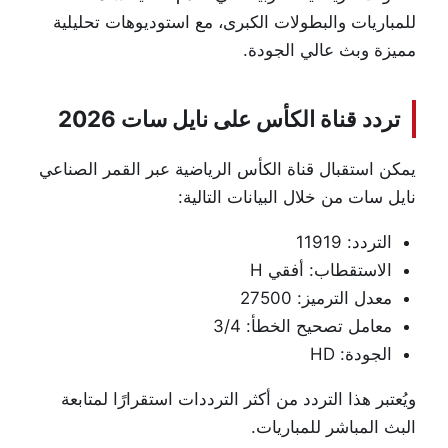
للمباريات والبطولات الكبرى، مع استوديوهات تحليلية
مميزة وبث عالي الجودة.
تردد قناة الكأس على نايل سات 2026
يمكن استقبال قناة الكأس الرياضية عبر القمر الصناعي
نايل سات من خلال البيانات التالية:
التردد: 11919
الاستقطاب: أفقي H
معدل الترميز: 27500
معامل تصحيح الخطأ: 3/4
الجودة: HD
ويُعتبر هذا التردد من أكثر الترددات استقرارًا لمتابعة
البث المباشر للمباريات.