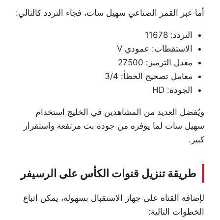
أما عبر القمر الصناعي سهيل سات، فجاء التردد كالتالي:
التردد: 11678
الاستقطاب: عمودي V
معدل الترميز: 27500
معامل تصحيح الخطأ: 3/4
الجودة: HD
ويُفضل العديد من المشاهدين في الخليج استخدام
سهيل سات لما يوفره من جودة بث مرتفعة واستقرار
كبير.
طريقة تنزيل قنوات الكأس على الرسيفر
لإضافة القناة على جهاز الاستقبال بسهولة، يمكن اتباع
الخطوات التالية: