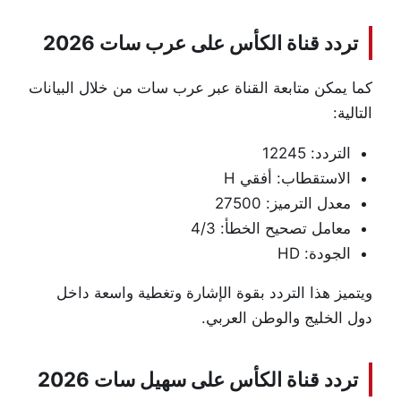
تردد قناة الكأس على عرب سات 2026
كما يمكن متابعة القناة عبر عرب سات من خلال البيانات
التالية:
التردد: 12245
الاستقطاب: أفقي H
معدل الترميز: 27500
معامل تصحيح الخطأ: 4/3
الجودة: HD
ويتميز هذا التردد بقوة الإشارة وتغطية واسعة داخل
دول الخليج والوطن العربي.
تردد قناة الكأس على سهيل سات 2026