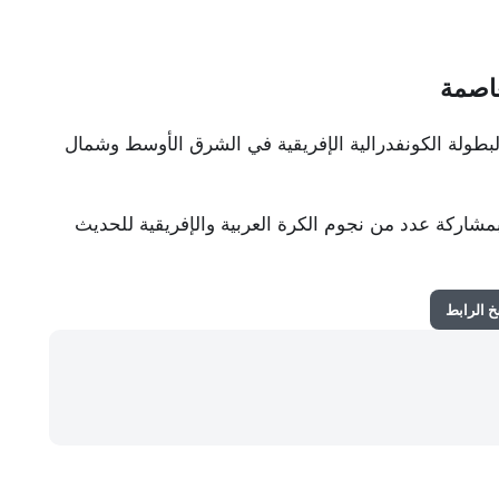
عاصمة
بطولة الكونفدرالية الإفريقية في الشرق الأوسط وشمال
مشاركة عدد من نجوم الكرة العربية والإفريقية للحديث
 الرابط