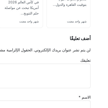
في كأس العالم 2026
بتوقيت القاهرة والدول…
أمريكا تبحث عن مواصلة
حلم التتويج…
شهر واحد مضت
شهر واحد مضت
أضف تعليقًا
لن يتم نشر عنوان بريدك الإلكتروني.
الحقول الإلزامية مشار
تعليقك
الاسم
*