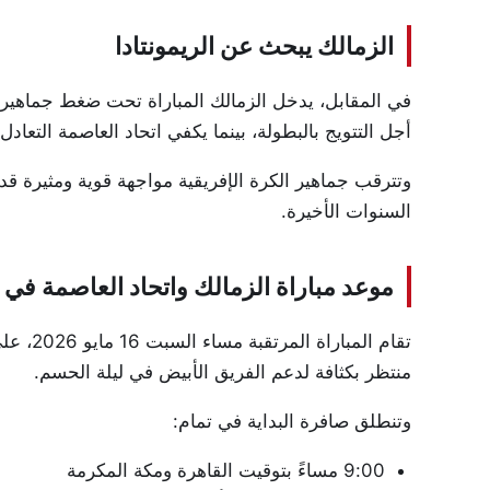
الزمالك يبحث عن الريمونتادا
في المقابل، يدخل الزمالك المباراة تحت ضغط جماهيري 
أجل التتويج بالبطولة، بينما يكفي اتحاد العاصمة التعا
وتترقب جماهير الكرة الإفريقية مواجهة قوية ومثيرة قد
السنوات الأخيرة.
موعد مباراة الزمالك واتحاد العاصمة في نهائ
تقام ال
منتظر بكثافة لدعم الفريق الأبيض في ليلة الحسم.
وتنطلق صافرة البداية في تمام:
9:00 مساءً بتوقيت القاهرة ومكة المكرمة