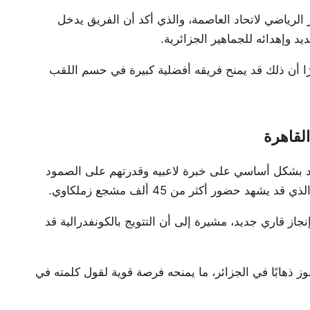
الرياضي لاتحاد العاصمة، والذي أكد أن الفريق يدخل
د وإهدائه للجماهير الجزائرية.
ا أن ذلك قد يمنح فريقه أفضلية كبيرة في حسم اللقب
لقاهرة
مد بشكل أساسي على خبرة لاعبيه وقدرتهم على الصمود
 حضور أكثر من 45 ألف مشجع زملكاوي.
ز قاري جديد، مشيرة إلى أن التتويج بالكونفدرالية قد
ز ذهابًا في الجزائر، ما يمنحه فرصة قوية لقول كلمته في