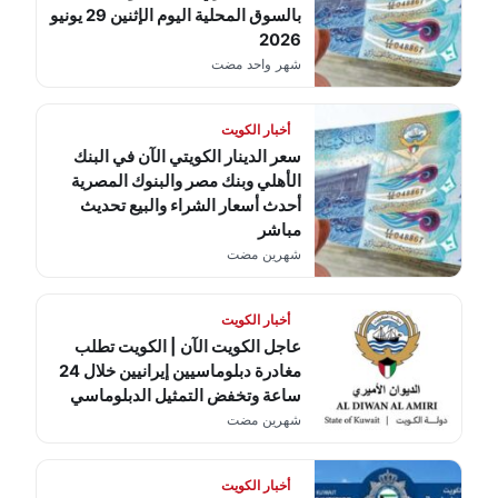
بالسوق المحلية اليوم الإثنين 29 يونيو
2026
شهر واحد مضت
أخبار الكويت
سعر الدينار الكويتي الآن في البنك
الأهلي وبنك مصر والبنوك المصرية
أحدث أسعار الشراء والبيع تحديث
مباشر
شهرين مضت
أخبار الكويت
عاجل الكويت الآن | الكويت تطلب
مغادرة دبلوماسيين إيرانيين خلال 24
ساعة وتخفض التمثيل الدبلوماسي
شهرين مضت
أخبار الكويت