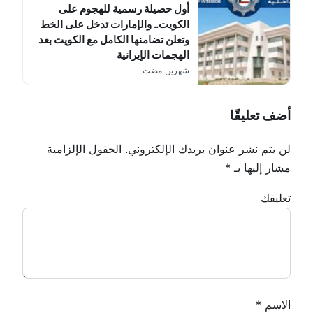
أول حصيلة رسمية للهجوم على
الكويت.. والإمارات تدخل على الخط
وتعلن تضامنها الكامل مع الكويت بعد
الهجمات الإيرانية
شهرين مضت
أضف تعليقًا
لن يتم نشر عنوان بريدك الإلكتروني.
الحقول الإلزامية
مشار إليها بـ
*
تعليقك
الاسم
*