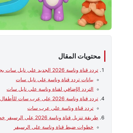
محتويات المقال
تردد قناة وناسة 2026 الجديد على نايل سات بجودة HD
بيانات تردد قناة وناسة على نايل سات
التردد الإضافي لقناة وناسة على نايل سات
تردد قناة وناسة 2026 على عرب سات للأطفال
تردد قناة وناسة على عرب سات
طريقة تنزيل قناة وناسة 2026 على الرسيفر خطوة بخطوة
خطوات ضبط قناة وناسة على الرسيفر