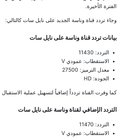
الفترة الأخيرة.
وجاء تردد قناة وناسة الجديد على نايل سات كالتالي:
بيانات تردد قناة وناسة على نايل سات
التردد: 11430
الاستقطاب: عمودي V
معدل الترميز: 27500
الجودة: HD
كما وفرت القناة تردداً إضافياً لتسهيل عملية الاستقبال
التردد الإضافي لقناة وناسة على نايل سات
التردد: 11470
الاستقطاب: عمودي V