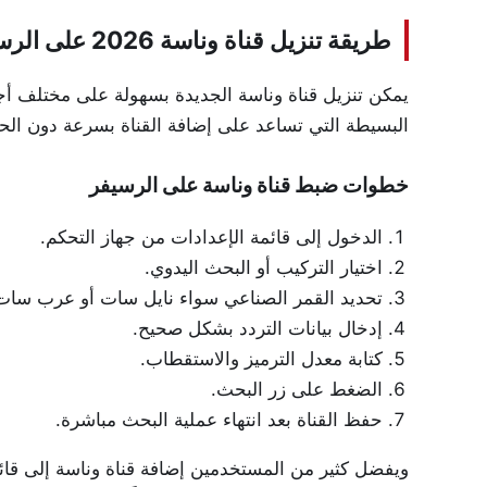
طريقة تنزيل قناة وناسة 2026 على الرسيفر خطوة بخطوة
يمكن تنزيل قناة وناسة الجديدة بسهولة على مختلف أ
البسيطة التي تساعد على إضافة القناة بسرعة دون ال
خطوات ضبط قناة وناسة على الرسيفر
الدخول إلى قائمة الإعدادات من جهاز التحكم.
اختيار التركيب أو البحث اليدوي.
تحديد القمر الصناعي سواء نايل سات أو عرب سات
إدخال بيانات التردد بشكل صحيح.
كتابة معدل الترميز والاستقطاب.
الضغط على زر البحث.
حفظ القناة بعد انتهاء عملية البحث مباشرة.
ويفضل كثير من المستخدمين إضافة قناة وناسة إلى قائ