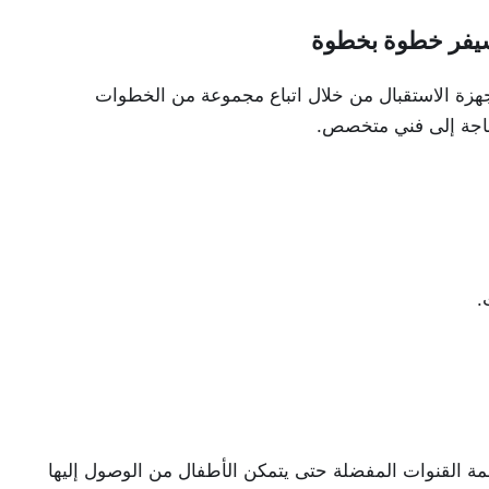
جهزة الاستقبال من خلال اتباع مجموعة من الخطوات
حاجة إلى فني متخصص.
.
مة القنوات المفضلة حتى يتمكن الأطفال من الوصول إليها