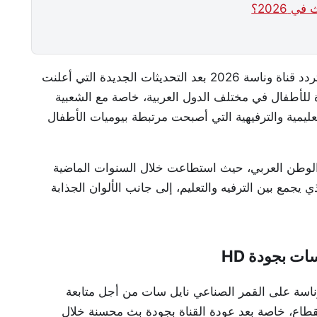
2026؟
عادت عمليات البحث بقوة خلال الساعات الأخيرة عن تردد قناة وناسة 2026 بعد التحديثات الجديدة التي أعلنت
 للأطفال في مختلف الدول العربية، خاصة مع الشعبية
عليمية والترفيهية التي أصبحت مرتبطة بيوميات الأطفال
 الوطن العربي، حيث استطاعت خلال السنوات الماضية
يجمع بين الترفيه والتعليم، إلى جانب الألوان الجذابة
وناسة على القمر الصناعي نايل سات من أجل متابعة
قطاع، خاصة بعد عودة القناة بجودة بث محسنة خلال