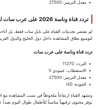
معدل الترميز: 27500
تردد قناة وناسة 2026 على عرب سات للأطفال
لم تقتصر تحديثات القناة على نايل سات فقط، بل أتاحت 
لتوسيع نطاق المشاهدة داخل دول الخليج والدول العربية
تردد قناة وناسة على عرب سات
التردد: 11270
الاستقطاب: عمودي V
معدل الترميز: 27500
الجودة: HD
وتشهد القناة ارتفاعاً ملحوظاً في نسب المشاهدة مع ا
توفر محتوى ترفيهياً مناسباً للأطفال طوال اليوم بعيداً