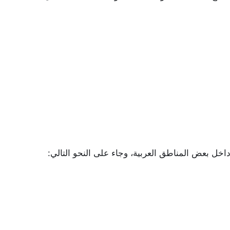
 داخل بعض المناطق العربية، وجاء على النحو التالي: