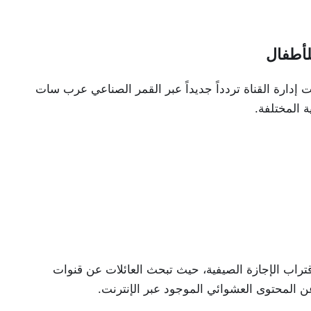
إدارة القناة تردداً جديداً عبر القمر الصناعي عرب سات
 المختلفة.
قتراب الإجازة الصيفية، حيث تبحث العائلات عن قنوات
 عن المحتوى العشوائي الموجود عبر الإنترنت.